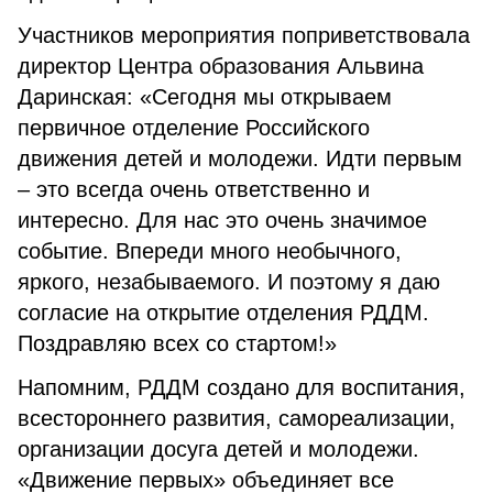
Участников мероприятия поприветствовала
директор Центра образования Альвина
Даринская: «Сегодня мы открываем
первичное отделение Российского
движения детей и молодежи. Идти первым
– это всегда очень ответственно и
интересно. Для нас это очень значимое
событие. Впереди много необычного,
яркого, незабываемого. И поэтому я даю
согласие на открытие отделения РДДМ.
Поздравляю всех со стартом!»
Напомним, РДДМ создано для воспитания,
всестороннего развития, самореализации,
организации досуга детей и молодежи.
«Движение первых» объединяет все