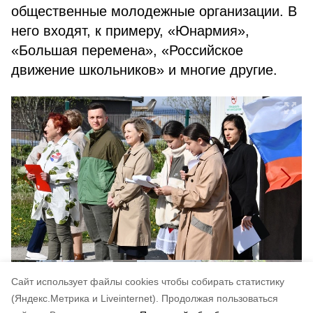
общественные молодежные организации. В
него входят, к примеру, «Юнармия»,
«Большая перемена», «Российское
движение школьников» и многие другие.
Cайт использует файлы cookies чтобы собирать статистику
(Яндекс.Метрика и Liveinternet).
Продолжая пользоваться