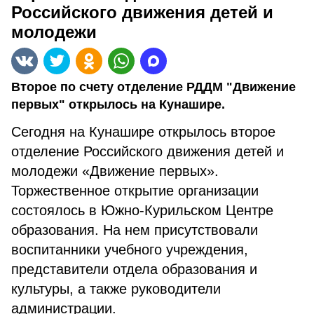
Российского движения детей и
молодежи
Второе по счету отделение РДДМ "Движение
первых" открылось на Кунашире.
Сегодня на Кунашире открылось второе
отделение Российского движения детей и
молодежи «Движение первых».
Торжественное открытие организации
состоялось в Южно-Курильском Центре
образования. На нем присутствовали
воспитанники учебного учреждения,
представители отдела образования и
культуры, а также руководители
администрации.