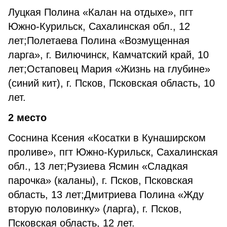
Луцкая Полина «Калан на отдыхе», пгт
Южно-Курильск, Сахалинская обл., 12
лет;Полетаева Полина «Возмущенная
ларга», г. Вилючинск, Камчатский край, 10
лет;Остаповец Мария «Жизнь на глубине»
(синий кит), г. Псков, Псковская область, 10
лет.
2 место
Соснина Ксения «Косатки в Кунаширском
проливе», пгт Южно-Курильск, Сахалинская
обл., 13 лет;Рузиева Ясмин «Сладкая
парочка» (каланы), г. Псков, Псковская
область, 13 лет;Дмитриева Полина «Жду
вторую половинку» (ларга), г. Псков,
Псковская область, 12 лет.