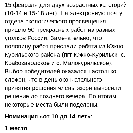
15 февраля для двух возрастных категорий
(10-14 и 15-18 лет). На электронную почту
отдела экологического просвещения
пришло 50 прекрасных работ из разных
уголков России. Замечательно, что
половину работ прислали ребята из Южно-
Курильского района (пгт Южно-Курильск, с.
Крабозаводское и с. Малокурильское).
Выбор победителей оказался настолько
сложен, что в день окончательного
принятия решения члены жюри выносили
решение до позднего вечера. По итогам
некоторые места были поделены.
Номинация «от 10 до 14 лет»:
1 место