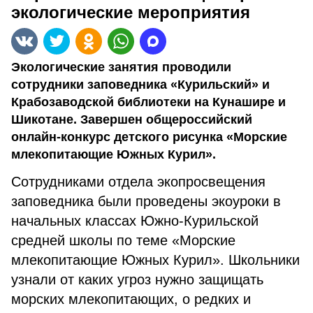
экологические мероприятия
Экологические занятия проводили
сотрудники заповедника «Курильский» и
Крабозаводской библиотеки на Кунашире и
Шикотане. Завершен общероссийский
онлайн-конкурс детского рисунка «Морские
млекопитающие Южных Курил».
Сотрудниками отдела экопросвещения
заповедника были проведены экоуроки в
начальных классах Южно-Курильской
средней школы по теме «Морские
млекопитающие Южных Курил». Школьники
узнали от каких угроз нужно защищать
морских млекопитающих, о редких и