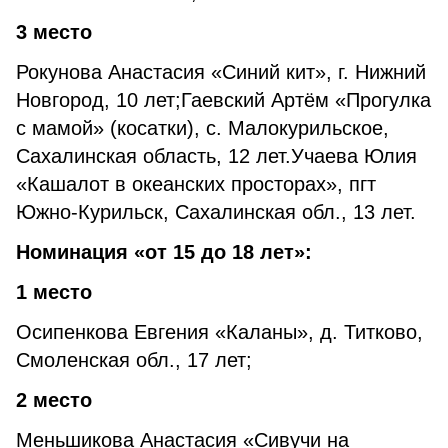
3 место
Рокунова Анастасия «Синий кит», г. Нижний
Новгород, 10 лет;Гаевский Артём «Прогулка
с мамой» (косатки), с. Малокурильское,
Сахалинская область, 12 лет.Учаева Юлия
«Кашалот в океанских просторах», пгт
Южно-Курильск, Сахалинская обл., 13 лет.
Номинация «от 15 до 18 лет»:
1 место
Осипенкова Евгения «Каланы», д. Титково,
Смоленская обл., 17 лет;
2 место
Меньшикова Анастасия «Сивучи на