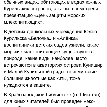
обычных видах, обитающих в водах южных
Курильских островов, а также посмотрели
презентацию «День защиты морских
млекопитающих».
В детских дошкольных учреждения Южно-
Курильска «Белочка» и «Алёнка»
воспитанники детских садов узнали, какие
морские млекопитающие существуют в
природе, какие виды наиболее часто
встречаются в акваториях острова Кунашир
и Малой Курильской гряды, почему такие
большие животные как киты, тоже
нуждаются в защите.
В Крабозаводской библиотеке (о. Шикотан)
для юных читателей был проведён «эко-