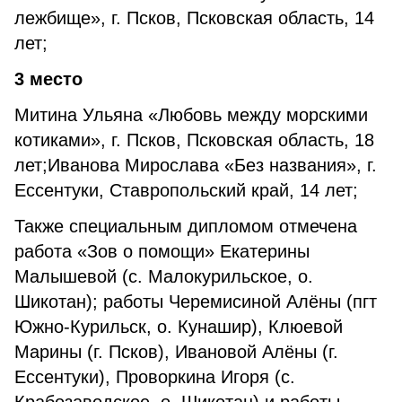
лежбище», г. Псков, Псковская область, 14
лет;
3 место
Митина Ульяна «Любовь между морскими
котиками», г. Псков, Псковская область, 18
лет;Иванова Мирослава «Без названия», г.
Ессентуки, Ставропольский край, 14 лет;
Также специальным дипломом отмечена
работа «Зов о помощи» Екатерины
Малышевой (с. Малокурильское, о.
Шикотан); работы Черемисиной Алёны (пгт
Южно-Курильск, о. Кунашир), Клюевой
Марины (г. Псков), Ивановой Алёны (г.
Ессентуки), Проворкина Игоря (с.