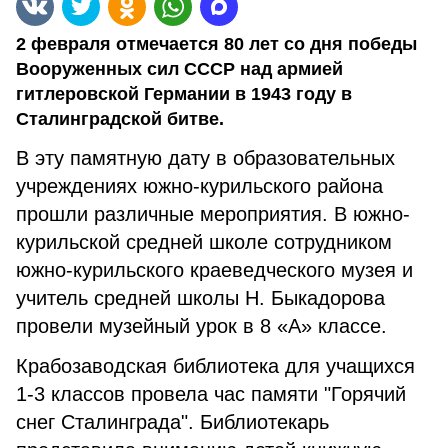
2 февраля отмечается 80 лет со дня победы
Вооруженных сил СССР над армией
гитлеровской Германии в 1943 году в
Сталинградской битве.
В эту памятную дату в образовательных
учреждениях южно-курильского района
прошли различные мероприятия. В южно-
курильской средней школе сотрудником
южно-курильского краеведческого музея и
учитель средней школы Н. Быкадорова
провели музейный урок в 8 «А» классе.
Крабозаводская библиотека для учащихся
1-3 классов провела час памяти "Горячий
снег Сталинграда". Библиотекарь