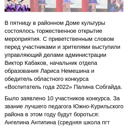
В пятницу в районном Доме культуры
состоялось торжественное открытие
мероприятия. С приветственным словом
перед участниками и зрителями выступили
управляющий делами администрации
Виктор Кабаков, начальник отдела
образования Лариса Немешина и
обедитель областного конкурса
«Воспитатель года 2022» Палина Собгайда.
Было заявлено 10 участников конкурса. За
звание лучшего педагога Южно-Курильского
района в этом году будут бороться:
Ангелина Антипина (средняя школа пгт