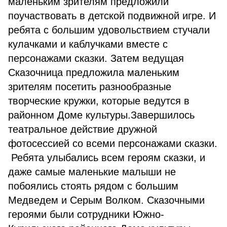
маленьким зрителям предложили
поучаствовать в детской подвижной игре. И
ребята с большим удовольствием стучали
кулачками и каблучками вместе с
персонажами сказки. Затем ведущая
Сказочница предложила маленьким
зрителям посетить разнообразные
творческие кружки, которые ведутся в
районном Доме культуры.Завершилось
театральное действие дружной
фотосессией со всеми персонажами сказки.
Ребята улыбались всем героям сказки, и
даже самые маленькие малыши не
побоялись стоять рядом с большим
Медведем и Серым Волком. Сказочными
героями были сотрудники Южно-