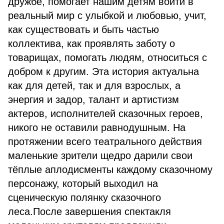
дружбе, помогает нашим детям войти в
реальный мир с улыбкой и любовью, учит,
как существовать и быть частью
коллектива, как проявлять заботу о
товарищах, помогать людям, относиться с
добром к другим. Эта история актуальна
как для детей, так и для взрослых, а
энергия и задор, талант и артистизм
актеров, исполнителей сказочных героев,
никого не оставили равнодушным. На
протяжении всего театрального действия
маленькие зрители щедро дарили свои
тёплые аплодисменты каждому сказочному
персонажу, который выходил на
сценическую полянку сказочного
леса.После завершения спектакля