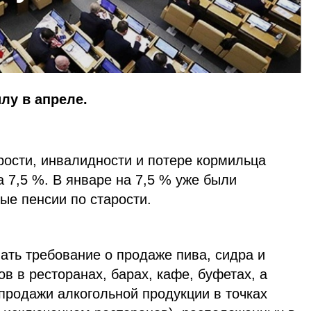
лу в апреле.
рости, инвалидности и потере кормильца
 7,5 %. В январе на 7,5 % уже были
ые пенсии по старости.
ать требование о продаже пива, сидра и
ов в ресторанах, барах, кафе, буфетах, а
продажи алкогольной продукции в точках