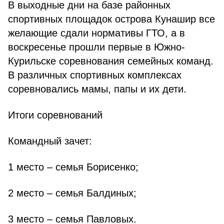
В выходные дни на базе районных
спортивных площадок острова Кунашир все
желающие сдали нормативы ГТО, а в
воскресенье прошли первые в Южно-
Курильске соревнования семейных команд.
В различных спортивных комплексах
соревновались мамы, папы и их дети.
Итоги соревнований
Командный зачет:
1 место – семья Борисенко;
2 место – семья Балдиных;
3 место – семья Павловых.