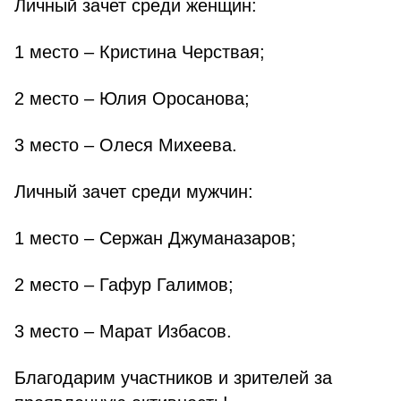
Личный зачет среди женщин:
1 место – Кристина Черствая;
2 место – Юлия Оросанова;
3 место – Олеся Михеева.
Личный зачет среди мужчин:
1 место – Сержан Джуманазаров;
2 место – Гафур Галимов;
3 место – Марат Избасов.
Благодарим участников и зрителей за