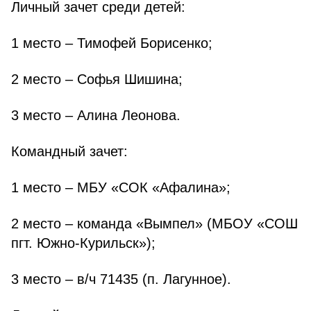
Личный зачет среди детей:
1 место – Тимофей Борисенко;
2 место – Софья Шишина;
3 место – Алина Леонова.
Командный зачет:
1 место – МБУ «СОК «Афалина»;
2 место – команда «Вымпел» (МБОУ «СОШ
пгт. Южно-Курильск»);
3 место – в/ч 71435 (п. Лагунное).