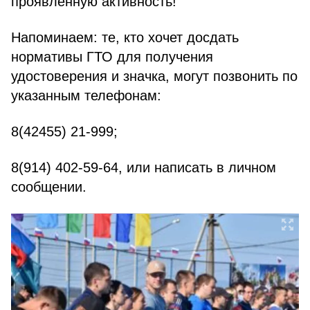
проявленную активность!
Напоминаем: те, кто хочет досдать
нормативы ГТО для получения
удостоверения и значка, могут позвонить по
указанным телефонам:
8(42455) 21-999;
8(914) 402-59-64, или написать в личном
сообщении.