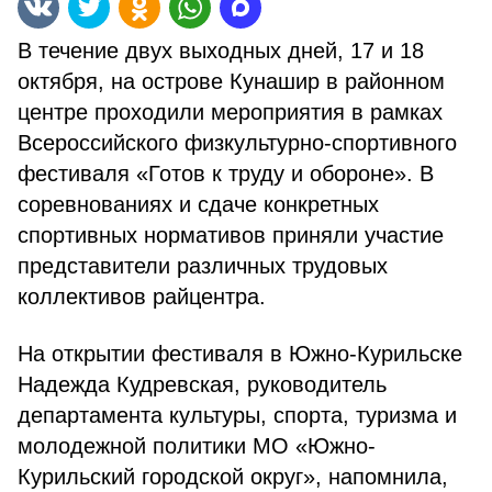
В течение двух выходных дней, 17 и 18
октября, на острове Кунашир в районном
центре проходили мероприятия в рамках
Всероссийского физкультурно-спортивного
фестиваля «Готов к труду и обороне». В
соревнованиях и сдаче конкретных
спортивных нормативов приняли участие
представители различных трудовых
коллективов райцентра.
На открытии фестиваля в Южно-Курильске
Надежда Кудревская, руководитель
департамента культуры, спорта, туризма и
молодежной политики МО «Южно-
Курильский городской округ», напомнила,