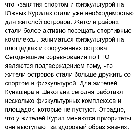
что «занятия спортом и физкультурой на
Южных Курилах стали уже необходимостью
для жителей островов. Жители района
стали более активно посещать спортивные
комплексы, заниматься физкультурой на
площадках и сооружениях острова.
Сегодняшние соревнования по ГТО
являются подтверждением тому, что
жители островов стали больше дружить со
спортом и физкультурой. Для жителей
Кунашира и Шикотана сегодня работают
несколько физкультурных комплексов и
площадок, которые не пустуют. Отрадно,
что у жителей Курил меняются приоритеты,
они выступают за здоровый образ жизни».