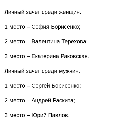
Личный зачет среди женщин:
1 место – София Борисенко;
2 место – Валентина Терехова;
3 место – Екатерина Раковская.
Личный зачет среди мужчин:
1 место – Сергей Борисенко;
2 место – Андрей Раскита;
3 место – Юрий Павлов.