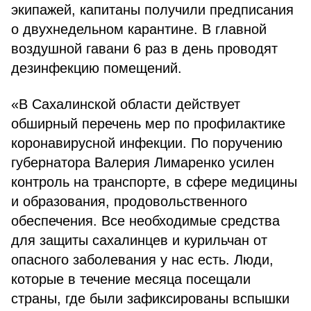
экипажей, капитаны получили предписания
о двухнедельном карантине. В главной
воздушной гавани 6 раз в день проводят
дезинфекцию помещений.
«В Сахалинской области действует
обширный перечень мер по профилактике
коронавирусной инфекции. По поручению
губернатора Валерия Лимаренко усилен
контроль на транспорте, в сфере медицины
и образования, продовольственного
обеспечения. Все необходимые средства
для защиты сахалинцев и курильчан от
опасного заболевания у нас есть. Люди,
которые в течение месяца посещали
страны, где были зафиксированы вспышки