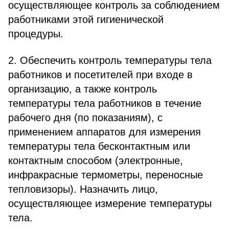
осуществляющее контроль за соблюдением
работниками этой гигиенической
процедуры.
2. Обеспечить контроль температуры тела
работников и посетителей при входе в
организацию, а также контроль
температуры тела работников в течение
рабочего дня (по показаниям), с
применением аппаратов для измерения
температуры тела бесконтактным или
контактным способом (электронные,
инфракрасные термометры, переносные
тепловизоры). Назначить лицо,
осуществляющее измерение температуры
тела.