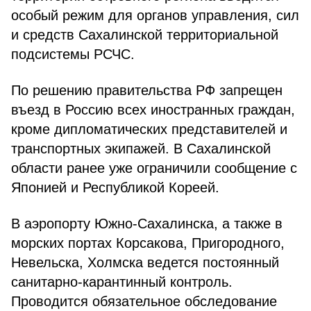
особый режим для органов управления, сил
и средств Сахалинской территориальной
подсистемы РСЧС.
По решению правительства РФ запрещен
въезд в Россию всех иностранных граждан,
кроме дипломатических представителей и
транспортных экипажей. В Сахалинской
области ранее уже ограничили сообщение с
Японией и Республикой Кореей.
В аэропорту Южно-Сахалинска, а также в
морских портах Корсакова, Пригородного,
Невельска, Холмска ведется постоянный
санитарно-карантинный контроль.
Проводится обязательное обследование