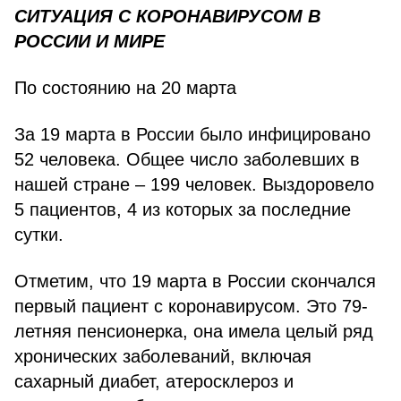
СИТУАЦИЯ С КОРОНАВИРУСОМ В
РОССИИ И МИРЕ
По состоянию на 20 марта
За 19 марта в России было инфицировано
52 человека. Общее число заболевших в
нашей стране – 199 человек. Выздоровело
5 пациентов, 4 из которых за последние
сутки.
Отметим, что 19 марта в России скончался
первый пациент с коронавирусом. Это 79-
летняя пенсионерка, она имела целый ряд
хронических заболеваний, включая
сахарный диабет, атеросклероз и