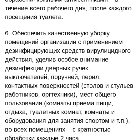
течение всего рабочего дня, после каждого
посещения туалета.
6. Обеспечить качественную уборку
помещений организации с применением
дезинфицирующих средств вирулицидного
действия, уделив особое внимание
дезинфекции дверных ручек,
выключателей, поручней, перил,
контактных поверхностей (столов и стульев
работников, оргтехники), мест общего
пользования (комнаты приема пищи,
отдыха, туалетных комнат, комнаты и
оборудования для занятия спортом и т.п.),
во всех помещениях – с кратностью
обработки каждые 2 часа.