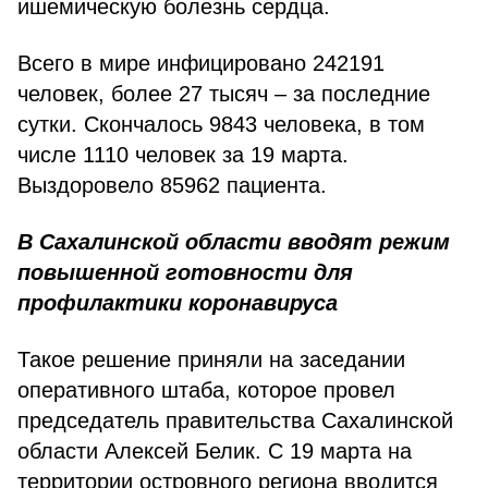
ишемическую болезнь сердца.
Всего в мире инфицировано 242191
человек, более 27 тысяч – за последние
сутки. Скончалось 9843 человека, в том
числе 1110 человек за 19 марта.
Выздоровело 85962 пациента.
В Сахалинской области вводят режим
повышенной готовности для
профилактики коронавируса
Такое решение приняли на заседании
оперативного штаба, которое провел
председатель правительства Сахалинской
области Алексей Белик. С 19 марта на
территории островного региона вводится