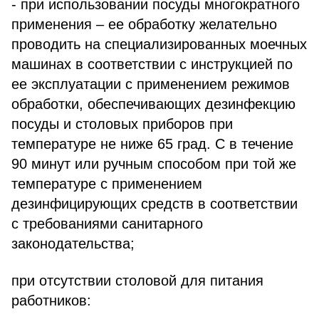
- при использовании посуды многократного
применения – ее обработку желательно
проводить на специализированных моечных
машинах в соответствии с инструкцией по
ее эксплуатации с применением режимов
обработки, обеспечивающих дезинфекцию
посуды и столовых приборов при
температуре не ниже 65 град. С в течение
90 минут или ручным способом при той же
температуре с применением
дезинфицирующих средств в соответствии
с требованиями санитарного
законодательства;
при отсутствии столовой для питания
работников: