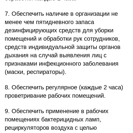
7. Обеспечить наличие в организации не
менее чем пятидневного запаса
дезинфицирующих средств для уборки
помещений и обработки рук сотрудников,
средств индивидуальной защиты органов
дыхания на случай выявления лиц с
признаками инфекционного заболевания
(маски, респираторы).
8. Обеспечить регулярное (каждые 2 часа)
проветривание рабочих помещений.
9. Обеспечить применение в рабочих
помещениях бактерицидных ламп,
рециркуляторов воздуха с целью