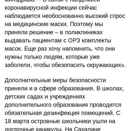
коронавирусной инфекции сейчас
наблюдается необоснованно высокий спрос
на медицинские маски. Поэтому мы
приняли решение – в поликлиниках
выдавать пациентам с ОРЗ комплекты
масок. Еще раз хочу напомнить, что они
нужны только людям, которые уже
заболели, чтобы обезопасить окружающих».
Дополнительные меры безопасности
приняли и в сфере образования. В школах,
детских садах и учреждениях
дополнительного образования проводится
обязательная дезинфекция помещений. С
18 марта островные школьники ушли на
досрочные каникулы. На Сахалине