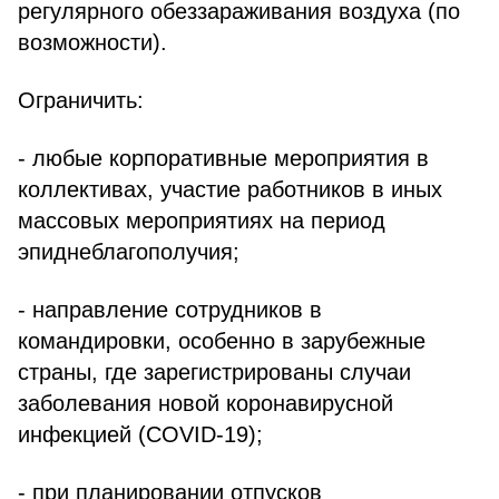
регулярного обеззараживания воздуха (по
возможности).
Ограничить:
- любые корпоративные мероприятия в
коллективах, участие работников в иных
массовых мероприятиях на период
эпиднеблагополучия;
- направление сотрудников в
командировки, особенно в зарубежные
страны, где зарегистрированы случаи
заболевания новой коронавирусной
инфекцией (COVID-19);
- при планировании отпусков