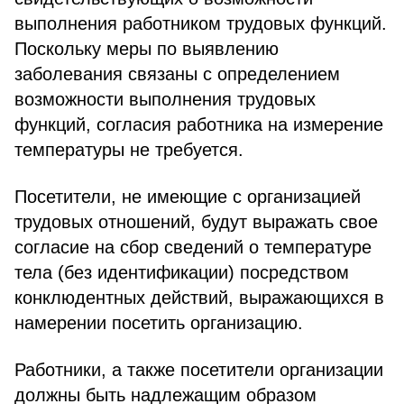
выполнения работником трудовых функций.
Поскольку меры по выявлению
заболевания связаны с определением
возможности выполнения трудовых
функций, согласия работника на измерение
температуры не требуется.
Посетители, не имеющие с организацией
трудовых отношений, будут выражать свое
согласие на сбор сведений о температуре
тела (без идентификации) посредством
конклюдентных действий, выражающихся в
намерении посетить организацию.
Работники, а также посетители организации
должны быть надлежащим образом