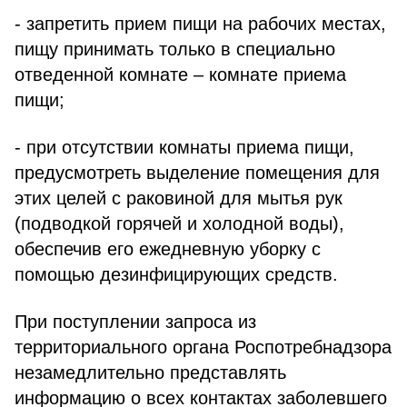
- запретить прием пищи на рабочих местах,
пищу принимать только в специально
отведенной комнате – комнате приема
пищи;
- при отсутствии комнаты приема пищи,
предусмотреть выделение помещения для
этих целей с раковиной для мытья рук
(подводкой горячей и холодной воды),
обеспечив его ежедневную уборку с
помощью дезинфицирующих средств.
При поступлении запроса из
территориального органа Роспотребнадзора
незамедлительно представлять
информацию о всех контактах заболевшего