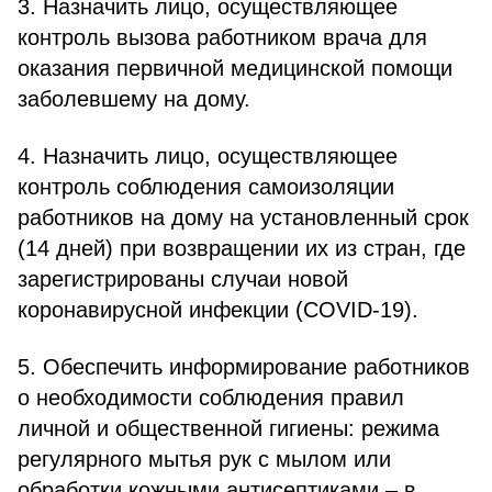
3. Назначить лицо, осуществляющее
контроль вызова работником врача для
оказания первичной медицинской помощи
заболевшему на дому.
4. Назначить лицо, осуществляющее
контроль соблюдения самоизоляции
работников на дому на установленный срок
(14 дней) при возвращении их из стран, где
зарегистрированы случаи новой
коронавирусной инфекции (COVID-19).
5. Обеспечить информирование работников
о необходимости соблюдения правил
личной и общественной гигиены: режима
регулярного мытья рук с мылом или
обработки кожными антисептиками – в