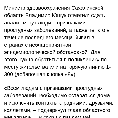
Министр здравоохранения Сахалинской
области Владимир Ющук отметил: сдать
анализ могут люди с признаками
простудных заболеваний, а также те, кто в
течение последнего месяца бывал в
странах с неблагоприятной
эпидемиологической обстановкой. Для
этого нужно обратиться в поликлинику по
месту жительства или на горячую линию 1-
300 (добавочная кнопка «8»).
«Всем людям с признаками простудных
заболеваний необходимо оставаться дома
и исключить контакты с родными, друзьями,
коллегами, – подчеркнул глава областного
минздрава. – В связи с пандемией