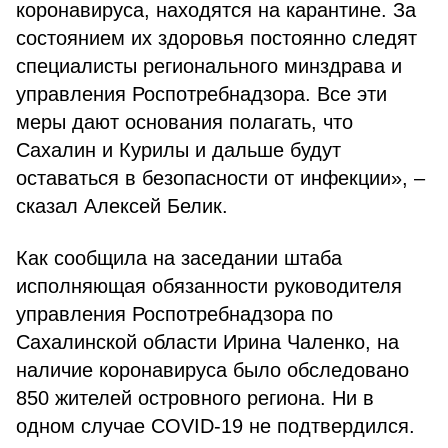
коронавируса, находятся на карантине. За
состоянием их здоровья постоянно следят
специалисты регионального минздрава и
управления Роспотребнадзора. Все эти
меры дают основания полагать, что
Сахалин и Курилы и дальше будут
оставаться в безопасности от инфекции», –
сказал Алексей Белик.
Как сообщила на заседании штаба
исполняющая обязанности руководителя
управления Роспотребнадзора по
Сахалинской области Ирина Чаленко, на
наличие коронавируса было обследовано
850 жителей островного региона. Ни в
одном случае COVID-19 не подтвердился.