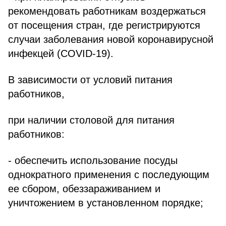
рекомендовать работникам воздержаться
от посещения стран, где регистрируются
случаи заболевания новой коронавирусной
инфекцей (COVID-19).
В зависимости от условий питания
работников,
при наличии столовой для питания
работников:
- обеспечить использование посуды
однократного применения с последующим
ее сбором, обеззараживанием и
уничтожением в установленном порядке;