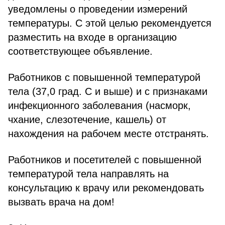
уведомлены о проведении измерений
температуры. С этой целью рекомендуется
разместить на входе в организацию
соответствующее объявление.
Работников с повышенной температурой
тела (37,0 град. С и выше) и с признаками
инфекционного заболевания (насморк,
чхание, слезотечение, кашель) от
нахождения на рабочем месте отстранять.
Работников и посетителей с повышенной
температурой тела направлять на
консультацию к врачу или рекомендовать
вызвать врача на дом!