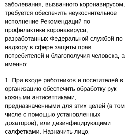
заболевания, вызванного коронавирусом,
требуется обеспечить неукоснительное
исполнение Рекомендаций по
профилактике коронавируса,
разработанных Федеральной службой по
надзору в сфере защиты прав
потребителей и благополучия человека, а
именно:
1. При входе работников и посетителей в
организацию обеспечить обработку рук
кожными антисептиками,
предназначенными для этих целей (в том
числе с помощью установленных
дозаторов), или дезинфицирующими
салфетками. Назначить лицо,