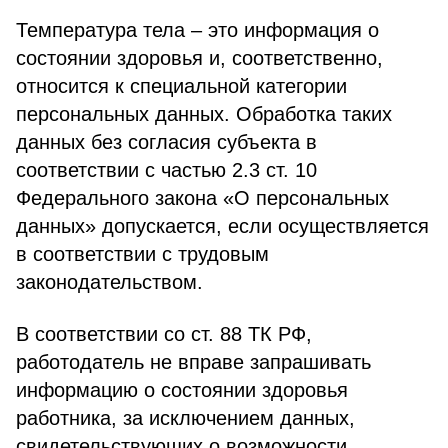
Температура тела – это информация о
состоянии здоровья и, соответственно,
относится к специальной категории
персональных данных. Обработка таких
данных без согласия субъекта в
соответствии с частью 2.3 ст. 10
Федерального закона «О персональных
данных» допускается, если осуществляется
в соответствии с трудовым
законодательством.
В соответствии со ст. 88 ТК РФ,
работодатель не вправе запрашивать
информацию о состоянии здоровья
работника, за исключением данных,
свидетельствующих о возможности