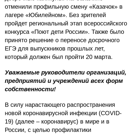
отменили профильную смену «Казачок» в
лагере «Юбилейном». Без зрителей
пройдет региональный этап всероссийского
конкурса «Поют дети России». Также было
принято решение о переносе досрочного
ЕГЭ для выпускников прошлых лет,
который должен был пройти 20 марта.
Уважаемые руководители организаций,
предприятий и учреждений всех форм
собственности!
В силу нарастающего распространения
новой коронавирусной инфекции (COVID-
19) (далее – коронавирус) в мире и в
России, с целью профилактики