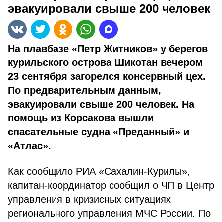
эвакуировали свыше 200 человек
На плавбазе «Петр Житников» у берегов
курильского острова Шикотан вечером
23 сентября загорелся консервный цех.
По предварительным данным,
эвакуировали свыше 200 человек. На
помощь из Корсакова вышли
спасательные судна «Преданный» и
«Атлас».
Как сообщило РИА «Сахалин-Курилы»,
капитан-координатор сообщил о ЧП в Центр
управления в кризисных ситуациях
регионального управления МЧС России. По