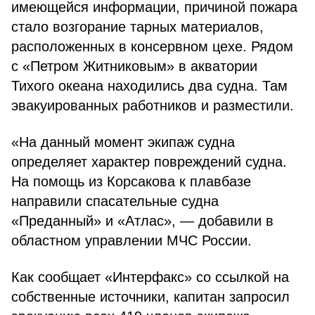
имеющейся информации, причиной пожара
стало возгорание тарных материалов,
расположенных в консервном цехе. Рядом
с «Петром Житниковым» в акватории
Тихого океана находились два судна. Там
эвакуированных работников и разместили.
«На данный момент экипаж судна
определяет характер повреждений судна.
На помощь из Корсакова к плавбазе
направили спасательные судна
«Преданный» и «Атлас», — добавили в
областном управлении МЧС России.
Как сообщает «Интерфакс» со ссылкой на
собственные источники, капитан запросил