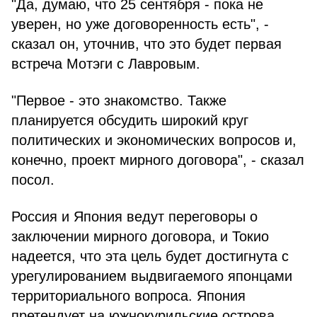
"Да, думаю, что 25 сентября - пока не
уверен, но уже договоренность есть", -
сказал он, уточнив, что это будет первая
встреча Мотэги с Лавровым.
"Первое - это знакомство. Также
планируется обсудить широкий круг
политических и экономических вопросов и,
конечно, проект мирного договора", - сказал
посол.
Россия и Япония ведут переговоры о
заключении мирного договора, и Токио
надеется, что эта цель будет достигнута с
урегулированием выдвигаемого японцами
территориального вопроса. Япония
претендует на южнокурильские острова