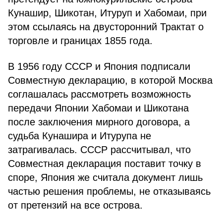
Кунашир, Шикотан, Итуруп и Хабомаи, при
этом ссылаясь на двусторонний Трактат о
торговле и границах 1855 года.
В 1956 году СССР и Япония подписали
Совместную декларацию, в которой Москва
соглашалась рассмотреть возможность
передачи Японии Хабомаи и Шикотана
после заключения мирного договора, а
судьба Кунашира и Итурупа не
затрагивалась. СССР рассчитывал, что
Совместная декларация поставит точку в
споре, Япония же считала документ лишь
частью решения проблемы, не отказываясь
от претензий на все острова.