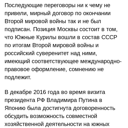
Последующие переговоры ни к чему не
привели, мирный договор по окончании
Второй мировой войны так и не был
подписан. Позиция Москвы состоит в том,
что Южные Курилы вошли в состав СССР
по итогам Второй мировой войны и
российский суверенитет над ними,
имеющий соответствующее международно-
правовое оформление, сомнению не
подлежит.
В декабре 2016 года во время визита
президента РФ Владимира Путина в
Японию была достигнута договоренность
обсудить возможность совместной
хозяйственной деятельности на южных