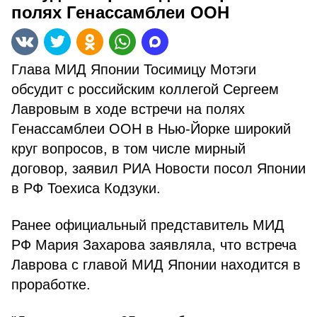
полях Генассамблеи ООН
Глава МИД Японии Тосимицу Мотэги
обсудит с российским коллегой Сергеем
Лавровым в ходе встречи на полях
Генассамблеи ООН в Нью-Йорке широкий
круг вопросов, в том числе мирный
договор, заявил РИА Новости посол Японии
в РФ Тоехиса Кодзуки.
Ранее официальный представитель МИД
РФ Мария Захарова заявляла, что встреча
Лаврова с главой МИД Японии находится в
проработке.