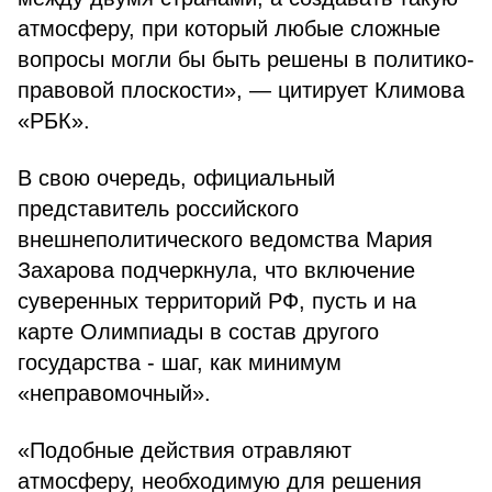
атмосферу, при который любые сложные
вопросы могли бы быть решены в политико-
правовой плоскости», — цитирует Климова
«РБК».
В свою очередь, официальный
представитель российского
внешнеполитического ведомства Мария
Захарова подчеркнула, что включение
суверенных территорий РФ, пусть и на
карте Олимпиады в состав другого
государства - шаг, как минимум
«неправомочный».
«Подобные действия отравляют
атмосферу, необходимую для решения