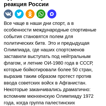
реакция России
Все чаще в наши дни спорт, а в
особенности международные спортивные
события становятся полем для
политических битв. Это и предыдущая
Олимпиада, где наших спортсменов
заставили выступать под нейтральным
флагом, и летние ОИ-1980 года в СССР,
которые бойкотировали более 50 стран,
выразив таким образом протест против
ввода советских войск в Афганистан.
Некоторые заканчивались драматично:
вспомним мюнхенскую Олимпиаду 1972
года, когда группа палестинских