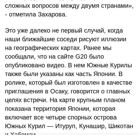
сложных вопросов между двумя странами»,
- отметила Захарова.
Это уже далеко не первый случай, когда
наши ближайшие соседи рисуют иллюзии
на географических картах. Ранее мы
сообщали, что на сайте G20 было
опубликовано видео. В нем Южные Курилы
также были указаны как часть Японии. В
ролике, который был изготовлен в качестве
приглашения в Осаку, говорится о главных
целях встречи. На карте крупным планом
показана территория Японии, которая
включает все четыре спорных острова
Южных Курил — Итуруп, Кунашир, Шикотан
и Хабомаи.