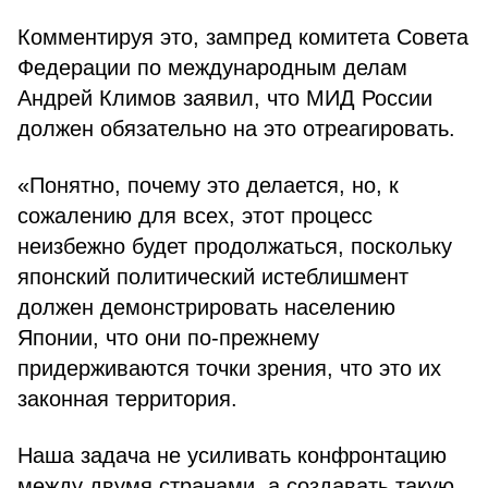
Комментируя это, зампред комитета Совета
Федерации по международным делам
Андрей Климов заявил, что МИД России
должен обязательно на это отреагировать.
«Понятно, почему это делается, но, к
сожалению для всех, этот процесс
неизбежно будет продолжаться, поскольку
японский политический истеблишмент
должен демонстрировать населению
Японии, что они по-прежнему
придерживаются точки зрения, что это их
законная территория.
Наша задача не усиливать конфронтацию
между двумя странами, а создавать такую