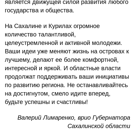
является движущей силой развития любого
государства и общества.
На Сахалине и Курилах огромное
количество талантливой,
целеустремленной и активной молодежи.
Ваши идеи уже меняют жизнь на островах к
лучшему, делают ее более комфортной,
интересной и яркой. И областные власти
продолжат поддерживать ваши инициативы
по развитию региона. Не останавливайтесь
на достигнутом, смело идите вперед,
будьте успешны и счастливы!
Валерий Лимаренко, врио Губернатора
Сахалинской области