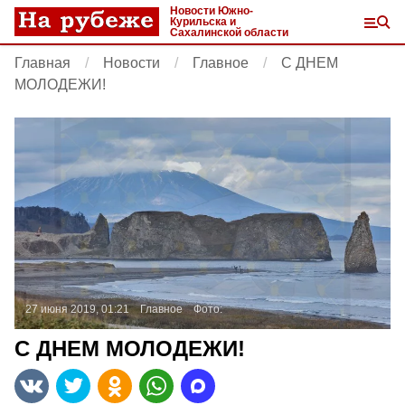
Новости Южно-
Курильска и
Сахалинской области
Главная
Новости
Главное
С ДНЕМ
МОЛОДЕЖИ!
27 июня 2019, 01:21
Главное
Фото:
С ДНЕМ МОЛОДЕЖИ!