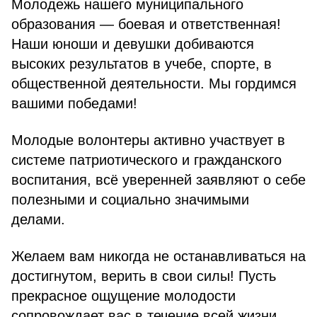
Молодежь нашего муниципального
образования — боевая и ответственная!
Наши юноши и девушки добиваются
высоких результатов в учебе, спорте, в
общественной деятельности. Мы гордимся
вашими победами!
Молодые волонтеры активно участвует в
системе патриотического и гражданского
воспитания, всё уверенней заявляют о себе
полезными и социально значимыми
делами.
Желаем вам никогда не останавливаться на
достигнутом, верить в свои силы! Пусть
прекрасное ощущение молодости
сопровождает вас в течение всей жизни.