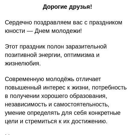
Дорогие друзья!
Сердечно поздравляем вас с праздником
юности — Днем молодежи!
Этот праздник полон заразительной
позитивной энергии, оптимизма и
жизнелюбия.
Современную молодёжь отличает
повышенный интерес к жизни, потребность
в получении хорошего образования,
независимость и самостоятельность,
умение определять для себя конкретные
цели и стремиться к их достижению.