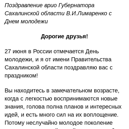
Поздравление врио Губернатора
Сахалинской области В.И.Лимаренко с
Днем молодежи
Дорогие друзья!
27 июня в России отмечается День
молодежи, и я от имени Правительства
Сахалинской области поздравляю вас с
праздником!
Вы находитесь в замечательном возрасте,
когда с легкостью воспринимаются новые
знания, голова полна планов и интересных
идей, и есть много сил на их воплощение.
Потому неслучайно молодое поколение