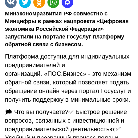
Минэкономразвития РФ совместно с
Минцифры в рамках нацпроекта «Цифровая
экономика Российской Федерации»
запустили на портале Госуслуг платформу
обратной связи с бизнесом.
Платформа доступна для индивидуальных
предпринимателей и
организаций. «ПОС.Бизнес» - это механизм
обратной связи, который позволяет подать
обращение онлайн через портал Госуслуг и
получить поддержку в минимальные сроки.
🗯 Что вы получаете?✅ Быстрое решение
вопросов, связанных с инвестиционной и
предпринимательской деятельностью;✅
Удобный и прозрачный процесс подачи