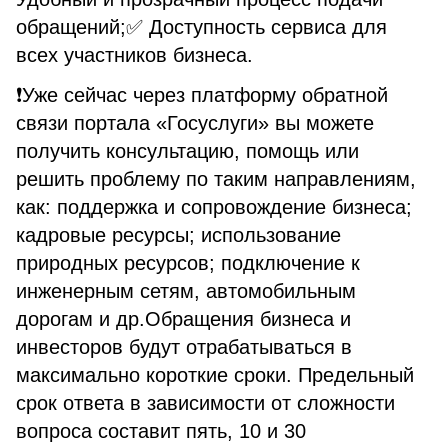
обращений;✅ Доступность сервиса для
всех участников бизнеса.
❗️Уже сейчас через платформу обратной
связи портала «Госуслуги» вы можете
получить консультацию, помощь или
решить проблему по таким направлениям,
как: поддержка и сопровождение бизнеса;
кадровые ресурсы; использование
природных ресурсов; подключение к
инженерным сетям, автомобильным
дорогам и др.Обращения бизнеса и
инвесторов будут отрабатываться в
максимально короткие сроки. Предельный
срок ответа в зависимости от сложности
вопроса составит пять, 10 и 30