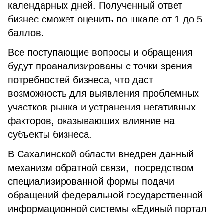
календарных дней. Полученный ответ
бизнес сможет оценить по шкале от 1 до 5
баллов.
Все поступающие вопросы и обращения
будут проанализированы с точки зрения
потребностей бизнеса, что даст
возможность для выявления проблемных
участков рынка и устранения негативных
факторов, оказывающих влияние на
субъекты бизнеса.
В Сахалинской области внедрен данный
механизм обратной связи, посредством
специализированной формы подачи
обращений федеральной государственной
информационной системы «Единый портал