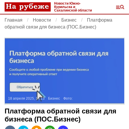
Новости Южно-
Курильска и
Сахалинской области
Главная
Новости
Бизнес
Платформа
обратной связи для бизнеса (ПОС.Бизнес)
18 апреля 2025, 14:13
Бизнес
Фото:
Платформа обратной связи для
бизнеса (ПОС.Бизнес)