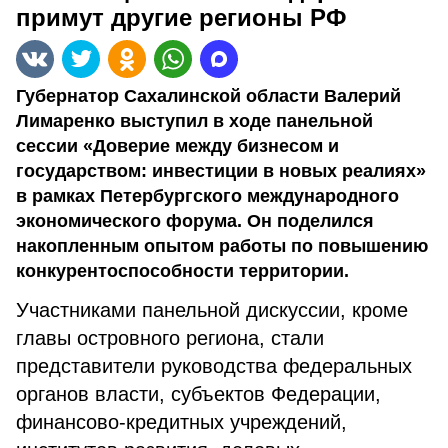
примут другие регионы РФ
Губернатор Сахалинской области Валерий
Лимаренко выступил в ходе панельной
сессии «Доверие между бизнесом и
государством: инвестиции в новых реалиях»
в рамках Петербургского международного
экономического форума. Он поделился
накопленным опытом работы по повышению
конкурентоспособности территории.
Участниками панельной дискуссии, кроме
главы островного региона, стали
представители руководства федеральных
органов власти, субъектов Федерации,
финансово-кредитных учреждений,