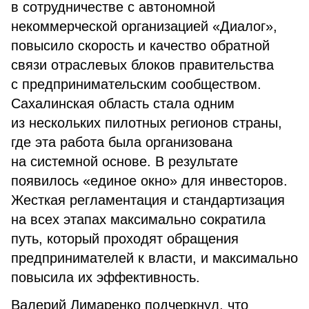
в сотрудничестве с автономной
некоммерческой организацией «Диалог»,
повысило скорость и качество обратной
связи отраслевых блоков правительства
с предпринимательским сообществом.
Сахалинская область стала одним
из нескольких пилотных регионов страны,
где эта работа была организована
на системной основе. В результате
появилось «единое окно» для инвесторов.
Жесткая регламентация и стандартизация
на всех этапах максимально сократила
путь, который проходят обращения
предпринимателей к власти, и максимально
повысила их эффективность.
Валерий Лимаренко подчеркнул, что