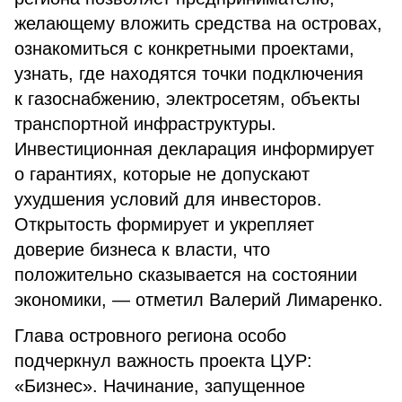
желающему вложить средства на островах,
ознакомиться с конкретными проектами,
узнать, где находятся точки подключения
к газоснабжению, электросетям, объекты
транспортной инфраструктуры.
Инвестиционная декларация информирует
о гарантиях, которые не допускают
ухудшения условий для инвесторов.
Открытость формирует и укрепляет
доверие бизнеса к власти, что
положительно сказывается на состоянии
экономики, — отметил Валерий Лимаренко.
Глава островного региона особо
подчеркнул важность проекта ЦУР:
«Бизнес». Начинание, запущенное