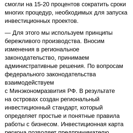
смогли на 15-20 процентов сократить сроки
многих процедур, необходимых для запуска
инвестиционных проектов.
— Для этого мы используем принципы
бережливого производства. Вносим
изменения в региональное
законодательство, принимаем
административные решения. По вопросам
федерального законодательства
взаимодействуем
с Минэкономразвития РФ. В результате
на островах создан региональный
инвестиционный стандарт, который
определяет простые и понятные правила
работы с бизнесом. Инвестиционная карта
региона позволяет предпринимателю,