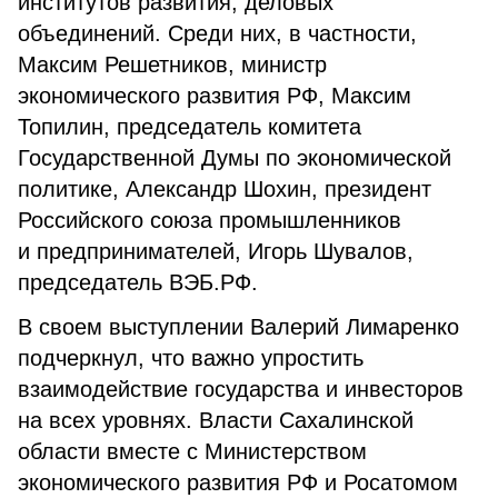
институтов развития, деловых
объединений. Среди них, в частности,
Максим Решетников, министр
экономического развития РФ, Максим
Топилин, председатель комитета
Государственной Думы по экономической
политике, Александр Шохин, президент
Российского союза промышленников
и предпринимателей, Игорь Шувалов,
председатель ВЭБ.РФ.
В своем выступлении Валерий Лимаренко
подчеркнул, что важно упростить
взаимодействие государства и инвесторов
на всех уровнях. Власти Сахалинской
области вместе с Министерством
экономического развития РФ и Росатомом