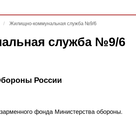
Жилищно-коммунальная служба №9/6
альная служба №9/6
бороны России
зарменного фонда Министерства обороны.