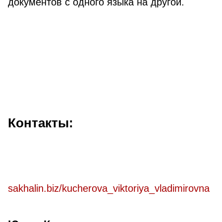
документов с одного языка на другой.
Контакты:
sakhalin.biz/kucherova_viktoriya_vladimirovna