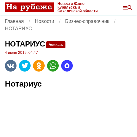
Новости Южно-
Курильска и
Сахалинской области
Главная
Новости
Бизнес-справочник
НОТАРИУС
НОТАРИУС
Новость
4 июня 2019, 04:47
Нотариус