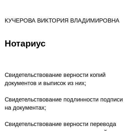
КУЧЕРОВА ВИКТОРИЯ ВЛАДИМИРОВНА
Нотариус
Свидетельствование верности копий
документов и выписок из них;
Свидетельствование подлинности подписи
на документах;
Свидетельствование верности перевода