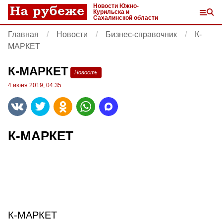
Новости Южно-
Курильска и
Сахалинской области
Главная
Новости
Бизнес-справочник
К-
МАРКЕТ
К-МАРКЕТ
Новость
4 июня 2019, 04:35
К-МАРКЕТ
К-МАРКЕТ