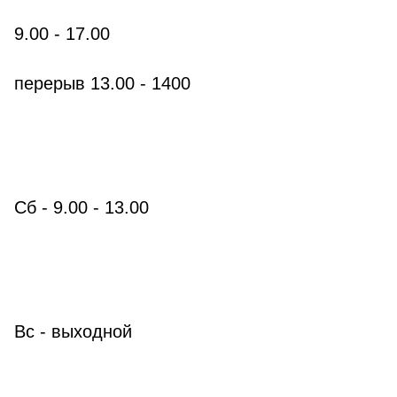
9.
00
- 17.
00
перерыв 13.
00
- 14
00
Сб -
9.
00
- 13.
00
Вс -
выходной