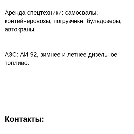
Аренда спецтехники: самосвалы,
контейнеровозы, погрузчики. бульдозеры,
автокраны.
АЗС: АИ-92, зимнее и летнее дизельное
топливо.
Контакты: