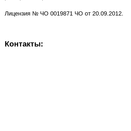
Лицензия № ЧО 0019871 ЧО от 20.09.2012.
Контакты: