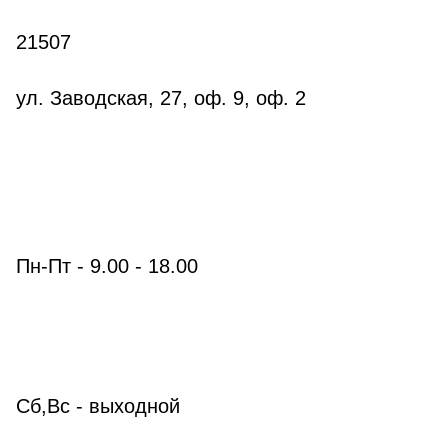
21507
ул. Заводская, 27, оф. 9, оф. 2
Пн-Пт -
9.
00
- 18.
00
Сб,Вс -
выходной