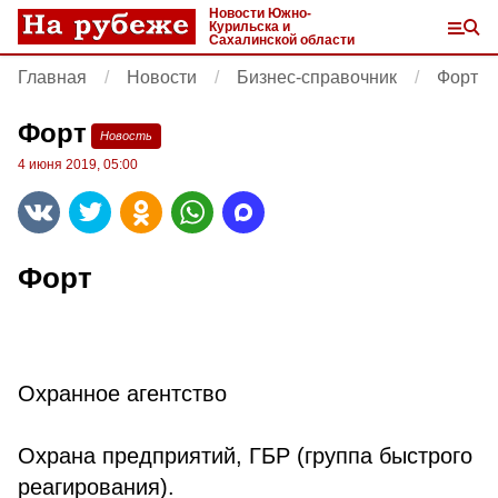
Новости Южно-
Курильска и
Сахалинской области
Главная
Новости
Бизнес-справочник
Форт
Форт
Новость
4 июня 2019, 05:00
Форт
Охранное агентство
Охрана предприятий, ГБР (группа быстрого
реагирования).