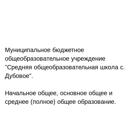
Муниципальное бюджетное
общеобразовательное учреждение
"Средняя общеобразовательная школа с.
Дубовое".
Начальное общее, основное общее и
среднее (полное) общее образование.