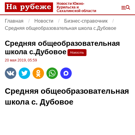
Новости Южно-
Курильска и
Сахалинской области
Главная
Новости
Бизнес-справочник
Средняя общеобразовательная школа с.Дубовое
Средняя общеобразовательная
школа с.Дубовое
Новость
20 мая 2019, 05:59
Средняя общеобразовательная
школа с. Дубовое