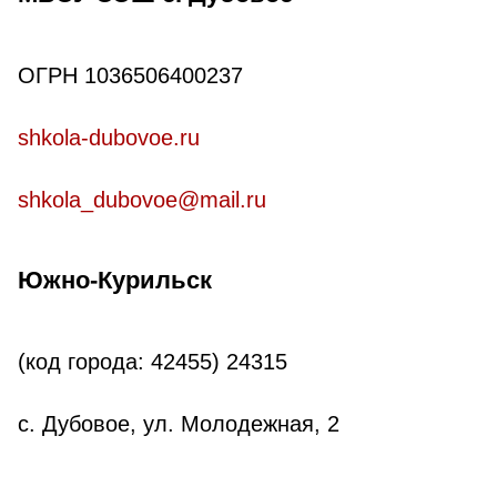
ОГРН 1036506400237
shkola-dubovoe.ru
shkola_dubovoe@mail.ru
Южно-Курильск
(код города: 42455)
24315
с. Дубовое, ул. Молодежная, 2