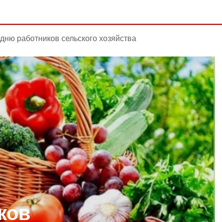
 дню работников сельского хозяйства
ков