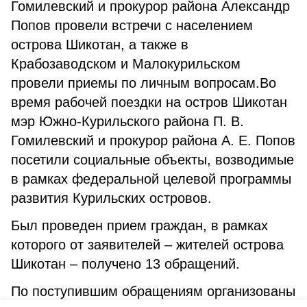
Гомилевский и прокурор района Александр
Попов провели встречи с населением
острова Шикотан, а также в
Крабозаводском и Малокурильском
провели приемы по личным вопросам.Во
время рабочей поездки на остров Шикотан
мэр Южно-Курильского района П. В.
Гомилевский и прокурор района А. Е. Попов
посетили социальные объекты, возводимые
в рамках федеральной целевой программы
развития Курильских островов.
Был проведен прием граждан, в рамках
которого от заявителей – жителей острова
Шикотан – получено 13 обращений.
По поступившим обращениям организованы