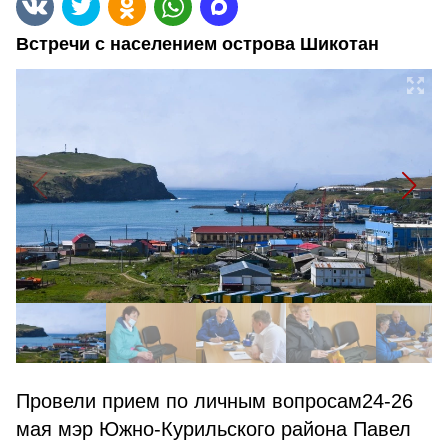
Встречи с населением острова Шикотан
Провели прием по личным вопросам24-26
мая мэр Южно-Курильского района Павел