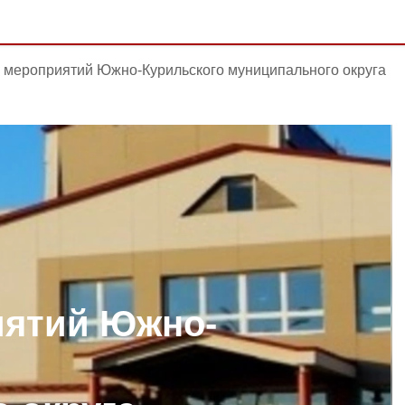
мероприятий Южно-Курильского муниципального округа
ятий Южно-