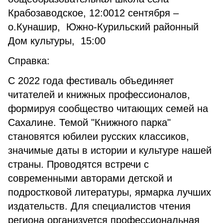
Крабозаводское, 12:0012 сентября –
о.Кунашир, Южно-Курильский районный
Дом культуры, 15:00
Справка:
С 2022 года фестиваль объединяет
читателей и книжных профессионалов,
формируя сообщество читающих семей на
Сахалине. Темой "Книжного парка"
становятся юбилеи русских классиков,
значимые даты в истории и культуре нашей
страны. Проводятся встречи с
современными авторами детской и
подростковой литературы, ярмарка лучших
издательств. Для специалистов чтения
региона организуется профессиональная