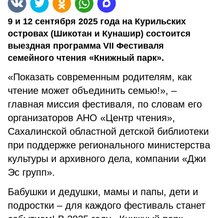
9 и 12 сентября 2025 года на Курильских
островах (Шикотан и Кунашир) состоится
выездная программа VII Фестиваля
семейного чтения «Книжный парк».
«Показать современным родителям, как
чтение может объединить семью!», –
главная миссия фестиваля, по словам его
организаторов АНО «Центр чтения»,
Сахалинской областной детской библиотеки
при поддержке регионального министерства
культуры и архивного дела, компании «Джи
Эс групп».
Бабушки и дедушки, мамы и папы, дети и
подростки – для каждого фестиваль станет