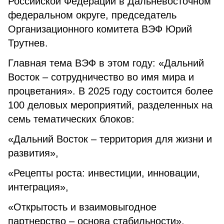
Российской Федерации в Дальневосточном
федеральном округе, председатель
Организационного комитета ВЭФ Юрий
Трутнев.
Главная тема ВЭФ в этом году: «Дальний
Восток – сотрудничество во имя мира и
процветания». В 2025 году состоится более
100 деловых мероприятий, разделенных на
семь тематических блоков:
«Дальний Восток – территория для жизни и
развития»,
«Рецепты роста: инвестиции, инновации,
интеграция»,
«Открытость и взаимовыгодное
партнерство – основа стабильности»,