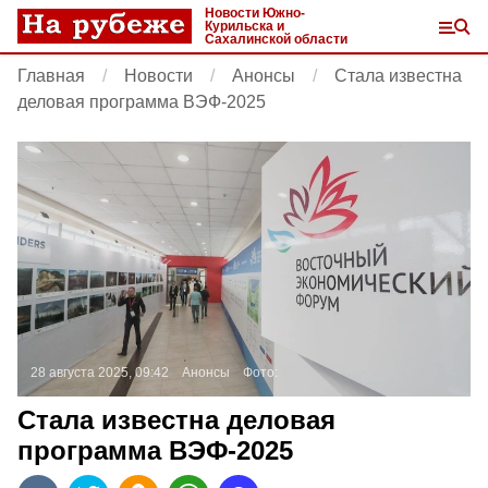
Новости Южно-
Курильска и
Сахалинской области
Главная
Новости
Анонсы
Стала известна
деловая программа ВЭФ-2025
28 августа 2025, 09:42
Анонсы
Фото:
Стала известна деловая
программа ВЭФ-2025