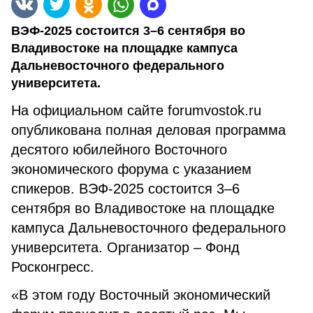
ВЭФ-2025 состоится 3–6 сентября во
Владивостоке на площадке кампуса
Дальневосточного федерального
университета.
На официальном сайте forumvostok.ru
опубликована полная деловая программа
десятого юбилейного Восточного
экономического форума с указанием
спикеров. ВЭФ-2025 состоится 3–6
сентября во Владивостоке на площадке
кампуса Дальневосточного федерального
университета. Организатор – Фонд
Росконгресс.
«В этом году Восточный экономический