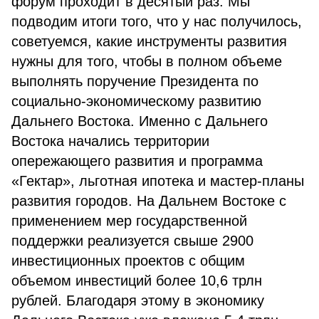
форум проходит в десятый раз. Мы
подводим итоги того, что у нас получилось,
советуемся, какие инструменты развития
нужны для того, чтобы в полном объеме
выполнять поручение Президента по
социально-экономическому развитию
Дальнего Востока. Именно с Дальнего
Востока начались территории
опережающего развития и программа
«Гектар», льготная ипотека и мастер-планы
развития городов. На Дальнем Востоке с
применением мер государственной
поддержки реализуется свыше 2900
инвестиционных проектов с общим
объемом инвестиций более 10,6 трлн
рублей. Благодаря этому в экономику