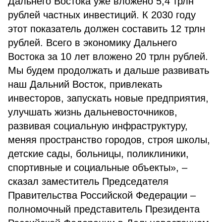
Дальнего Востока уже вложено 5,4 трлн
рублей частных инвестиций. К 2030 году
этот показатель должен составить 12 трлн
рублей. Всего в экономику Дальнего
Востока за 10 лет вложено 20 трлн рублей.
Мы будем продолжать и дальше развивать
наш Дальний Восток, привлекать
инвесторов, запускать новые предприятия,
улучшать жизнь дальневосточников,
развивая социальную инфраструктуру,
меняя пространство городов, строя школы,
детские сады, больницы, поликлиники,
спортивные и социальные объекты», –
сказал заместитель Председателя
Правительства Российской Федерации –
полномочный представитель Президента