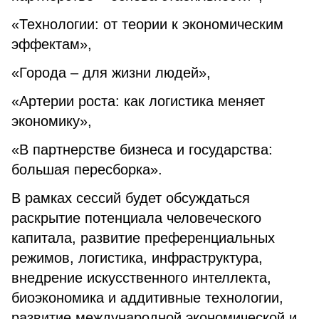
«Технологии: от теории к экономическим
эффектам»,
«Города – для жизни людей»,
«Артерии роста: как логистика меняет
экономику»,
«В партнерстве бизнеса и государства:
большая пересборка».
В рамках сессий будет обсуждаться
раскрытие потенциала человеческого
капитала, развитие преференциальных
режимов, логистика, инфраструктура,
внедрение искусственного интеллекта,
биоэкономика и аддитивные технологии,
развитие международной экономической и