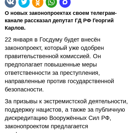
О новых законопроектах своем телеграм-
канале рассказал депутат ГД РФ Георгий
Карлов.
22 января в Госдуму будет внесён
законопроект, который уже одобрен
правительственной комиссией. Он
предполагает повышенные меры
ответственности за преступления,
направленные против государственной
безопасности.
За призывы к экстремистской деятельности,
поддержку нацистов, а также за публичную
дискредитацию Вооружённых Сил РФ,
законопроектом предлагается