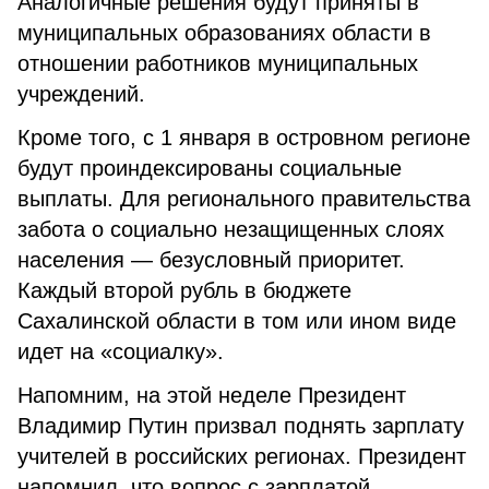
Аналогичные решения будут приняты в
муниципальных образованиях области в
отношении работников муниципальных
учреждений.
Кроме того, с 1 января в островном регионе
будут проиндексированы социальные
выплаты. Для регионального правительства
забота о социально незащищенных слоях
населения — безусловный приоритет.
Каждый второй рубль в бюджете
Сахалинской области в том или ином виде
идет на «социалку».
Напомним, на этой неделе Президент
Владимир Путин призвал поднять зарплату
учителей в российских регионах. Президент
напомнил, что вопрос с зарплатой