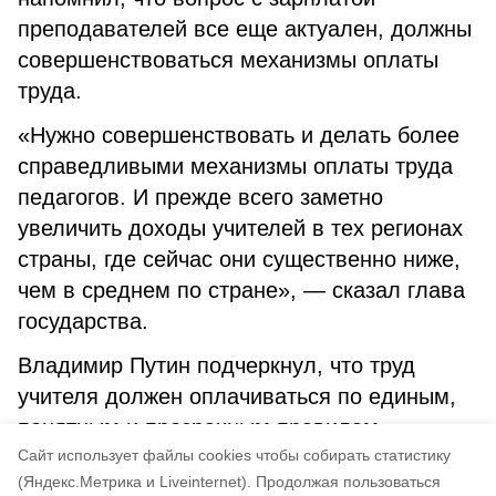
преподавателей все еще актуален, должны
совершенствоваться механизмы оплаты
труда.
«Нужно совершенствовать и делать более
справедливыми механизмы оплаты труда
педагогов. И прежде всего заметно
увеличить доходы учителей в тех регионах
страны, где сейчас они существенно ниже,
чем в среднем по стране», — сказал глава
государства.
Владимир Путин подчеркнул, что труд
учителя должен оплачиваться по единым,
понятным и прозрачным правилам.
Cайт использует файлы cookies чтобы собирать статистику
(Яндекс.Метрика и Liveinternet).
Продолжая пользоваться