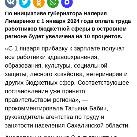
По инициативе губернатора Валерия
Лимаренко с 1 января 2024 года оплата труда
работников бюджетной сферы в островном
регионе будет увеличена на 10 процентов.
«С 1 января прибавку к зарплате получат
все работники здравоохранения,
образования, культуры, социальной
защиты, лесного хозяйства, ветеринарии и
других бюджетных сфер. Соответствующее
постановление уже принято
правительством региона», —
прокомментировала Татьяна Бабич,
руководитель агентства по труду и
занятости населения Сахалинской области.