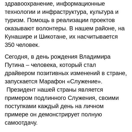
здравоохранение, информационные
технологии и инфраструктура, культура и
туризм. Помощь в реализации проектов
оказывают волонтеры. В нашем районе, на
Кунашире и Шикотане, их насчитывается
350 человек.
Сегодня, в день рождения Владимира
Путина – человека, который стал
драйвером позитивных изменений в стране,
запускается Марафон «Служение».
Президент нашей страны является
примером подлинного Служения, своими
поступками каждый день на личном
примере он демонстрирует полную
самоотдачу.