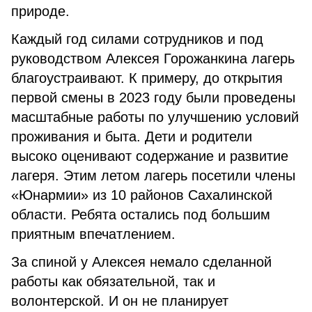
природе.
Каждый год силами сотрудников и под
руководством Алексея Горожанкина лагерь
благоустраивают. К примеру, до открытия
первой смены в 2023 году были проведены
масштабные работы по улучшению условий
проживания и быта. Дети и родители
высоко оценивают содержание и развитие
лагеря. Этим летом лагерь посетили члены
«Юнармии» из 10 районов Сахалинской
области. Ребята остались под большим
приятным впечатлением.
За спиной у Алексея немало сделанной
работы как обязательной, так и
волонтерской. И он не планирует