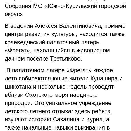
Собрания МО «Южно-Курильский городской
округ».
В ведении Алексея Валентиновича, помимо
центра развития культуры, находится также
краеведческий палаточный лагерь
«Фрегат», находящийся в живописном
дачном поселке Третьяково.
В палаточном лагере «Фрегат» каждое
лето собираются юные жители Кунашира и
Шикотана и несколько недель проводят
вблизи Охотского моря наедине с
природой. Это уникальное учреждение
детского летнего отдыха: здесь ребята
изучают историю Сахалина и Курил, а
также начальные навыки выживания в