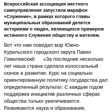
Всероссийская ассоциация местного
самоуправления запустила марафон
«Служение», в рамках которого главы
муниципальных образований делятся
историями о людях, являющихся примером
истинного Служения обществу и жителям.
Вот что нам поведал мэр Южно-
Курильского городского округа Павел
Гомилевский: «За последние несколько
лет наша страна сделала колоссальный
скачок в развитии. Курс на социально
ориентированную политику государства дал
определенный результат. С каждым годом
поддержка инициатив различных сферах
общества только увеличивается.
Развиваются наука и образование,