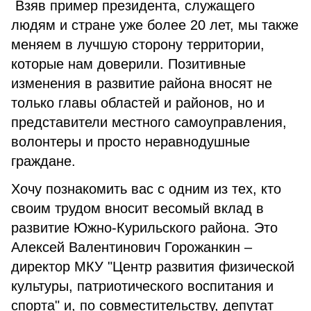
Взяв пример президента, служащего
людям и стране уже более 20 лет, мы также
меняем в лучшую сторону территории,
которые нам доверили. Позитивные
изменения в развитие района вносят не
только главы областей и районов, но и
представители местного самоуправления,
волонтеры и просто неравнодушные
граждане.
Хочу познакомить вас с одним из тех, кто
своим трудом вносит весомый вклад в
развитие Южно-Курильского района. Это
Алексей Валентинович Горожанкин –
директор МКУ "Центр развития физической
культуры, патриотического воспитания и
спорта" и, по совместительству, депутат