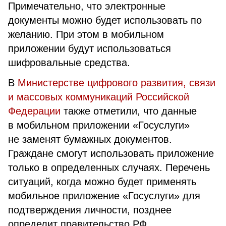
Примечательно, что электронные
документы можно будет использовать по
желанию. При этом в мобильном
приложении будут использоваться
шифровальные средства.
В
Министерстве цифрового развития, связи
и массовых коммуникаций Российской
Федерации
также отметили, что данные
в мобильном приложении «Госуслуги»
не заменят бумажных документов.
Граждане смогут использовать приложение
только в определенных случаях. Перечень
ситуаций, когда можно будет применять
мобильное приложение «Госуслуги» для
подтверждения личности, позднее
определит правительство РФ.