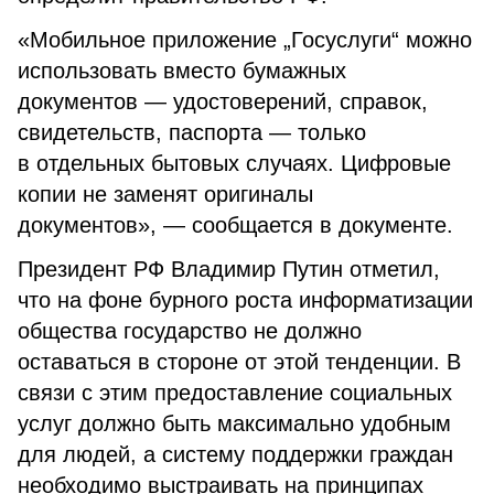
«Мобильное приложение „Госуслуги“ можно
использовать вместо бумажных
документов — удостоверений, справок,
свидетельств, паспорта — только
в отдельных бытовых случаях. Цифровые
копии не заменят оригиналы
документов», — сообщается в документе.
Президент РФ Владимир Путин отметил,
что на фоне бурного роста информатизации
общества государство не должно
оставаться в стороне от этой тенденции. В
связи с этим предоставление социальных
услуг должно быть максимально удобным
для людей, а систему поддержки граждан
необходимо выстраивать на принципах