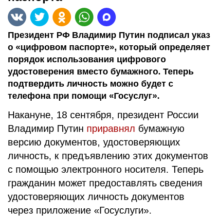
Президент РФ Владимир Путин подписал указ
о «цифровом паспорте», который определяет
порядок использования цифрового
удостоверения вместо бумажного. Теперь
подтвердить личность можно будет с
телефона при помощи «Госуслуг».
Накануне, 18 сентября, президент России
Владимир Путин
приравнял
бумажную
версию документов, удостоверяющих
личность, к предъявлению этих документов
с помощью электронного носителя. Теперь
гражданин может предоставлять сведения
удостоверяющих личность документов
через приложение «Госуслуги».