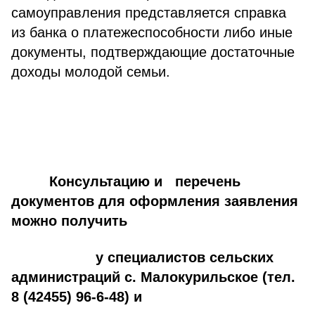
самоуправления представляется справка
из банка о платежеспособности либо иные
документы, подтверждающие достаточные
доходы молодой семьи.
Консультацию и перечень
документов для оформления заявления
можно получить
у специалистов сельских
администраций с. Малокурильское (тел.
8 (42455) 96-6-48) и