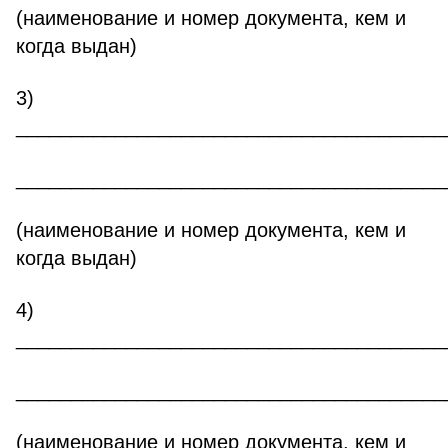
(наименование и номер документа, кем и
когда выдан)
3)
_______________________________________
_______________________________________
(наименование и номер документа, кем и
когда выдан)
4)
_______________________________________
_______________________________________
(наименование и номер документа, кем и