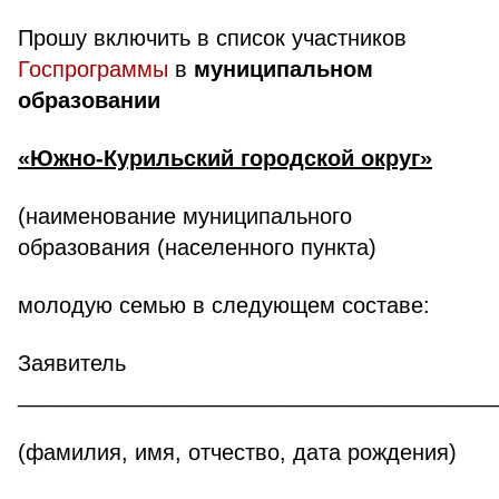
Прошу включить в список участников
Госпрограммы
в
муниципальном
образовании
«Южно-Курильский городской округ»
(наименование муниципального
образования (населенного пункта)
молодую семью в следующем составе:
Заявитель
_______________________________________
(фамилия, имя, отчество, дата рождения)