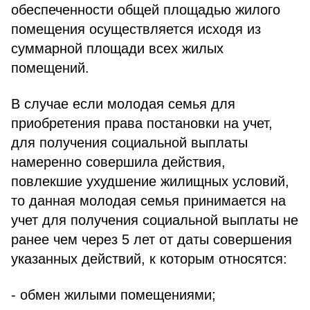
обеспеченности общей площадью жилого
помещения осуществляется исходя из
суммарной площади всех жилых
помещений.
В случае если молодая семья для
приобретения права постановки на учет,
для получения социальной выплаты
намеренно совершила действия,
повлекшие ухудшение жилищных условий,
то данная молодая семья принимается на
учет для получения социальной выплаты не
ранее чем через 5 лет от даты совершения
указанных действий, к которым относятся:
- обмен жилыми помещениями;