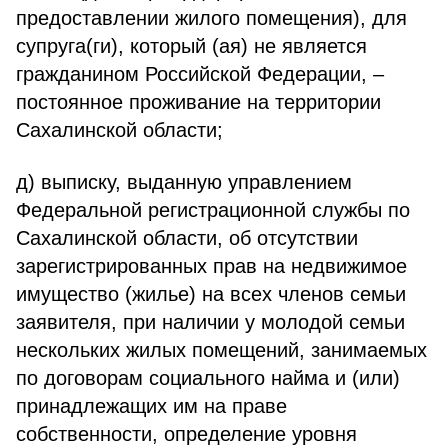
предоставлении жилого помещения), для
супруга(ги), который (ая) не является
гражданином Российской Федерации, –
постоянное проживание на территории
Сахалинской области;
д) выписку, выданную управлением
Федеральной регистрационной службы по
Сахалинской области, об отсутствии
зарегистрированных прав на недвижимое
имущество (жилье) на всех членов семьи
заявителя, при наличии у молодой семьи
нескольких жилых помещений, занимаемых
по договорам социального найма и (или)
принадлежащих им на праве
собственности, определение уровня