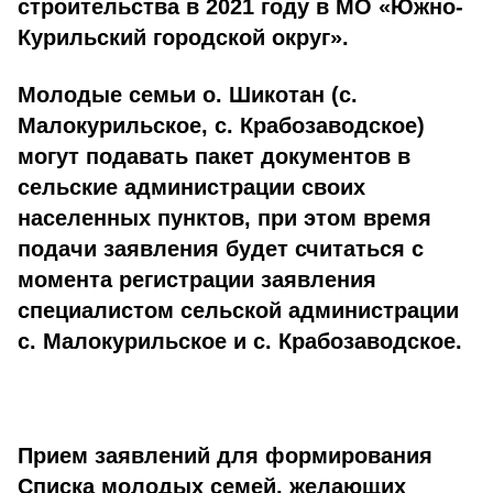
строительства в 2021 году в МО «Южно-
Курильский городской округ».
Молодые семьи о. Шикотан (с.
Малокурильское, с. Крабозаводское)
могут подавать пакет документов в
сельские администрации своих
населенных пунктов, при этом время
подачи заявления будет считаться с
момента регистрации заявления
специалистом сельской администрации
с. Малокурильское и с. Крабозаводское.
Прием заявлений для формирования
Списка молодых семей, желающих