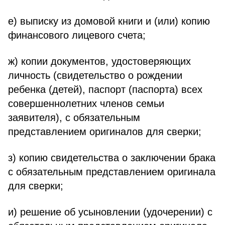
е) выписку из домовой книги и (или) копию
финансового лицевого счета;
ж) копии документов, удостоверяющих
личность (свидетельство о рождении
ребенка (детей), паспорт (паспорта) всех
совершеннолетних членов семьи
заявителя), с обязательным
представлением оригиналов для сверки;
з) копию свидетельства о заключении брака
с обязательным представлением оригинала
для сверки;
и) решение об усыновлении (удочерении) с