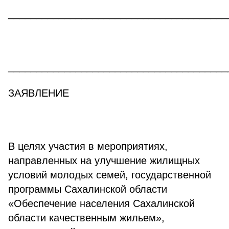
_______________________________________
_______________________________________
ЗАЯВЛЕНИЕ
В целях участия в мероприятиях,
направленных на улучшение жилищных
условий молодых семей, государственной
программы Сахалинской области
«Обеспечение населения Сахалинской
области качественным жильем»,