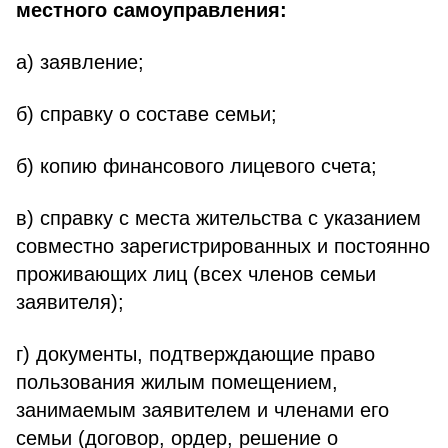
местного самоуправления:
а) заявление;
б) справку о составе семьи;
б) копию финансового лицевого счета;
в) справку с места жительства с указанием
совместно зарегистрированных и постоянно
проживающих лиц (всех членов семьи
заявителя);
г) документы, подтверждающие право
пользования жилым помещением,
занимаемым заявителем и членами его
семьи (договор, ордер, решение о