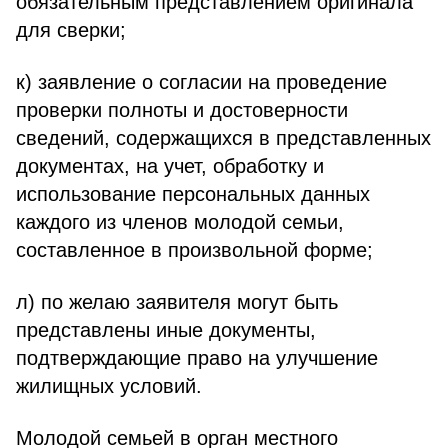
обязательным представлением оригинала
для сверки;
к) заявление о согласии на проведение
проверки полноты и достоверности
сведений, содержащихся в представленных
документах, на учет, обработку и
использование персональных данных
каждого из членов молодой семьи,
составленное в произвольной форме;
л) по желаю заявителя могут быть
представлены иные документы,
подтверждающие право на улучшение
жилищных условий.
Молодой семьей в орган местного