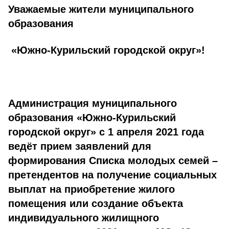
Уважаемые жители муниципального
образования
«Южно-Курильский городской округ»!
Администрация муниципального
образования «Южно-Курильский
городской округ» с 1 апреля 2021 года
ведёт прием заявлений для
формирования Списка молодых семей –
претендентов на получение социальных
выплат на приобретение жилого
помещения или создание объекта
индивидуального жилищного