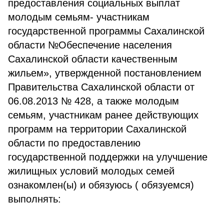
предоставления социальных выплат
молодым семьям- участникам
государственной программы Сахалинской
области №Обеспечение населения
Сахалинской области качественным
жильем», утвержденной постановлением
Правительства Сахалинской области от
06.08.2013 № 428, а также молодым
семьям, участникам ранее действующих
программ на территории Сахалинской
области по предоставлению
государственной поддержки на улучшение
жилищных условий молодых семей
ознакомлен(ы) и обязуюсь ( обязуемся)
выполнять: