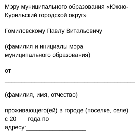
Мэру муниципального образования «Южно-
Курильский городской округ»
Гомилевскому Павлу Витальевичу
(фамилия и инициалы мэра
муниципального образования)
от
_______________________________________
(фамилия, имя, отчество)
проживающего(ей) в городе (поселке, селе)
с 20___ года по
адресу:__________________