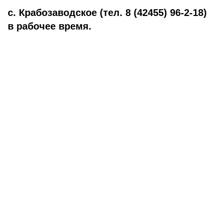
с. Крабозаводское (тел. 8 (42455) 96-2-18)
в рабочее время.