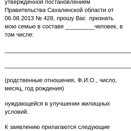
утвержденной постановлением
Правительства Сахалинской области от
06.08.2013 № 428, прошу Вас признать
мою семью в составе _________человек, в
том числе:
_______________________________________
_______________________________________
(родственные отношения, Ф.И.О., число,
месяц, год рождения)
нуждающейся в улучшении жилищных
условий.
К заявлению прилагаются следующие