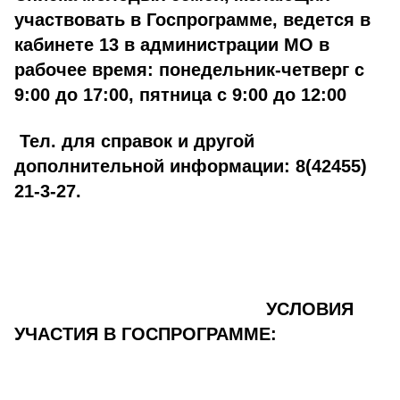
участвовать в Госпрограмме, ведется в
кабинете 13 в администрации МО в
рабочее время: понедельник-четверг с
9:00 до 17:00, пятница с 9:00 до 12:00
Тел. для справок и другой
дополнительной информации: 8(42455)
21-3-27.
УСЛОВИЯ
УЧАСТИЯ В ГОСПРОГРАММЕ: