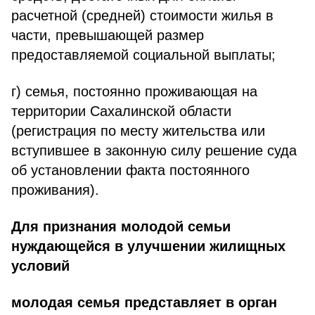
расчетной (средней) стоимости жилья в
части, превышающей размер
предоставляемой социальной выплаты;
г) семья, постоянно проживающая на
территории Сахалинской области
(регистрация по месту жительства или
вступившее в законную силу решение суда
об установлении факта постоянного
проживания).
Для признания молодой семьи
нуждающейся в улучшении жилищных
условий
молодая семья представляет в орган