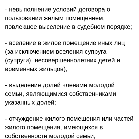
- невыполнение условий договора о
пользовании жилым помещением,
повлекшее выселение в судебном порядке;
- вселение в жилое помещение иных лиц
(за исключением вселения супруга
(супруги), несовершеннолетних детей и
временных жильцов);
- выделение долей членами молодой
семьи, являющимися собственниками
указанных долей;
- отчуждение жилого помещения или частей
жилого помещения, имеющихся в
собственности молодой семьи;