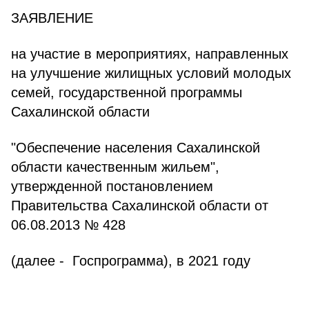
ЗАЯВЛЕНИЕ
на участие в мероприятиях, направленных
на улучшение жилищных условий молодых
семей, государственной программы
Сахалинской области
"Обеспечение населения Сахалинской
области качественным жильем",
утвержденной постановлением
Правительства Сахалинской области от
06.08.2013 № 428
(далее - Госпрограмма), в 2021 году