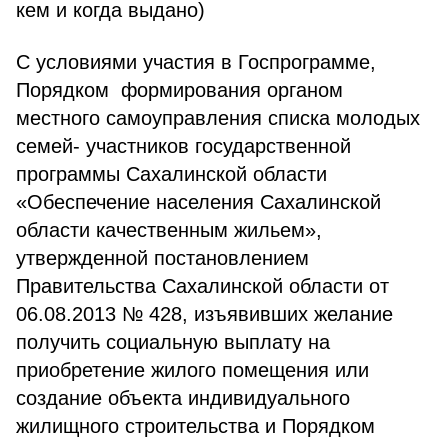
кем и когда выдано)
С условиями участия в Госпрограмме,
Порядком формирования органом
местного самоуправления списка молодых
семей- участников государственной
программы Сахалинской области
«Обеспечение населения Сахалинской
области качественным жильем»,
утвержденной постановлением
Правительства Сахалинской области от
06.08.2013 № 428, изъявивших желание
получить социальную выплату на
приобретение жилого помещения или
создание объекта индивидуального
жилищного строительства и Порядком