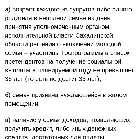
а) возраст каждого из супругов либо одного
родителя в неполной семье на день
принятия уполномоченным органом
исполнительной власти Сахалинской
области решения о включении молодой
семьи – участницы Госпрограммы в список
претендентов на получение социальной
выплаты в планируемом году не превышает
35 лет (то есть не достиг 36 лет);
б) семья признана нуждающейся в жилом
помещении;
в) наличие у семьи доходов, позволяющих
получить кредит, либо иных денежных
средств, достаточных для оплаты