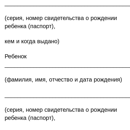
_______________________________________
(серия, номер свидетельства о рождении
ребенка (паспорт),
кем и когда выдано)
Ребенок
_______________________________________
(фамилия, имя, отчество и дата рождения)
_______________________________________
(серия, номер свидетельства о рождении
ребенка (паспорт),