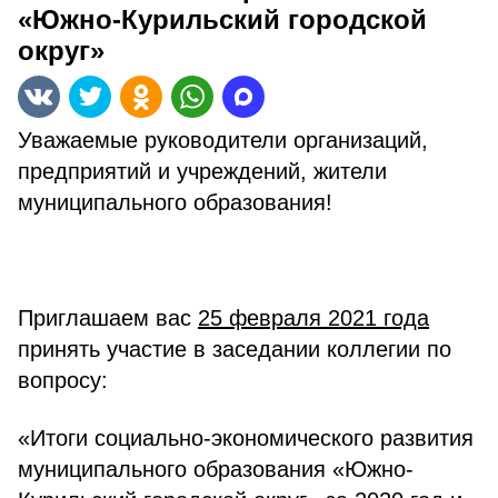
«Южно-Курильский городской
округ»
Уважаемые руководители организаций,
предприятий и учреждений, жители
муниципального образования!
Приглашаем вас
25 февраля 2021 года
принять участие в заседании коллегии по
вопросу:
«Итоги социально-экономического развития
муниципального образования «Южно-