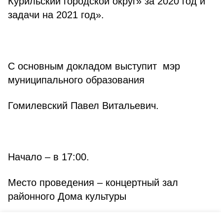
Курильский городской округ» за 2020 год и
задачи на 2021 год».
С основным докладом выступит мэр
муниципального образования
Гомилевский Павел Витальевич.
Начало – в 17:00.
Место проведения – концертный зал
районного Дома культуры