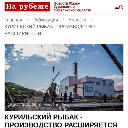
Новости Южно-
Курильска и
Сахалинской области
Главная
Публикации
Новости
КУРИЛЬСКИЙ РЫБАК - ПРОИЗВОДСТВО
РАСШИРЯЕТСЯ
10 июля 2019, 06:48
Новости
Фото:
КУРИЛЬСКИЙ РЫБАК -
ПРОИЗВОДСТВО РАСШИРЯЕТСЯ