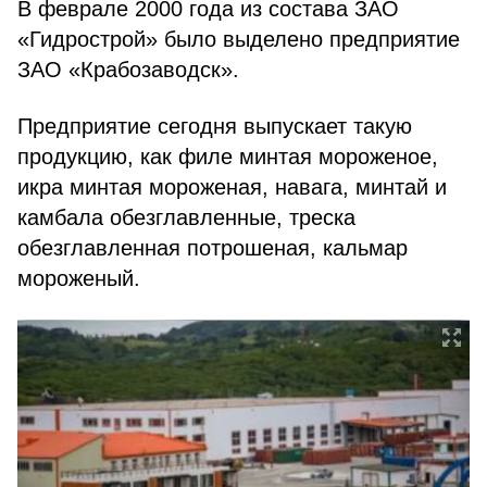
В феврале 2000 года из состава ЗАО
«Гидрострой» было выделено предприятие
ЗАО «Крабозаводск».
Предприятие сегодня выпускает такую
продукцию, как филе минтая мороженое,
икра минтая мороженая, навага, минтай и
камбала обезглавленные, треска
обезглавленная потрошеная, кальмар
мороженый.