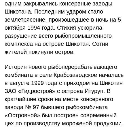
одним закрывались консервные заводы
Шикотана. Последним ударом стало
землетрясение, произошедшее в ночь на 5
октября 1994 года. Стихия ускорила
разрушение всего рыбопромышленного
комплекса на острове Шикотан. Сотни
жителей покинули остров.
История нового рыбоперерабатывающего
комбината в селе Крабозаводское началась
в августе 1999 года с приходом на Шикотан
ЗАО «Гидрострой» с острова Итуруп. В
кратчайшие сроки на месте консервного
завода № 97 бывшего рыбокомбината
«Островной» был построен современный
цех по производству мороженой продукции.