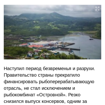
Наступил период безвременья и разрухи.
Правительство страны прекратило
финансировать рыбоперерабатывающую
отрасль, не стал исключением и
рыбокомбинат «Островной». Резко
снизился выпуск консервов, одним за