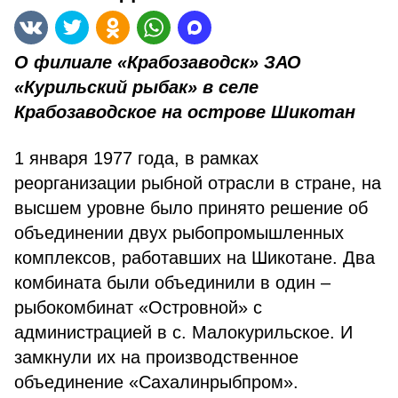
О филиале «Крабозаводск» ЗАО
«Курильский рыбак»
в селе
Крабозаводское на острове Шикотан
1 января 1977 года, в рамках
реорганизации рыбной отрасли в стране, на
высшем уровне было принято решение об
объединении двух рыбопромышленных
комплексов, работавших на Шикотане. Два
комбината были объединили в один –
рыбокомбинат «Островной» с
администрацией в с. Малокурильское. И
замкнули их на производственное
объединение «Сахалинрыбпром».