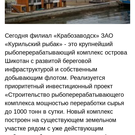
Сегодня филиал «Крабозаводск» ЗАО
«Курильский рыбак» - это крупнейший
рыбоперерабатывающий комплекс острова
Шикотан с развитой береговой
инфраструктурой и собственным
добывающим флотом. Реализуется
приоритетный инвестиционный проект
«Строительство рыбоперерабатывающего
комплекса мощностью переработки сырья
до 1000 тонн в сутки. Новый комплекс
построен на существующем земельном
участке рядом с уже действующим