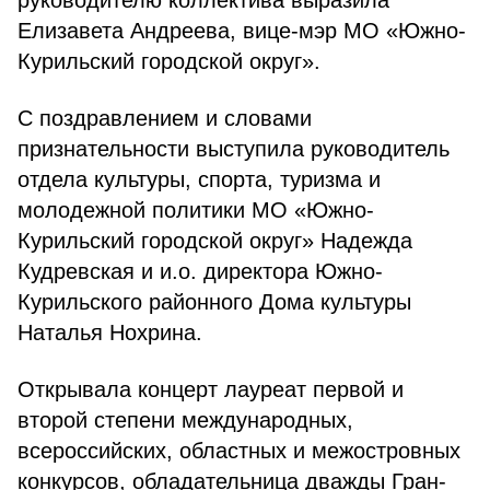
руководителю коллектива выразила
Елизавета Андреева, вице-мэр МО «Южно-
Курильский городской округ».
С поздравлением и словами
признательности выступила руководитель
отдела культуры, спорта, туризма и
молодежной политики МО «Южно-
Курильский городской округ» Надежда
Кудревская и и.о. директора Южно-
Курильского районного Дома культуры
Наталья Нохрина.
Открывала концерт лауреат первой и
второй степени международных,
всероссийских, областных и межостровных
конкурсов, обладательница дважды Гран-