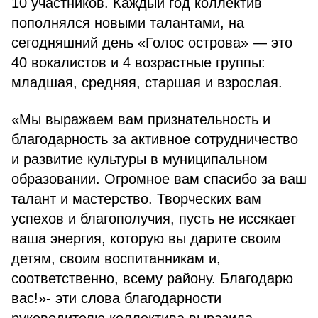
10 участников. Каждый год коллектив
пополнялся новыми талантами, на
сегодняшний день «Голос острова» — это
40 вокалистов и 4 возрастные группы:
младшая, средняя, старшая и взрослая.
«Мы выражаем вам признательность и
благодарность за активное сотрудничество
и развитие культуры в муниципальном
образовании. Огромное вам спасибо за ваш
талант и мастерство. Творческих вам
успехов и благополучия, пусть не иссякает
ваша энергия, которую вы дарите своим
детям, своим воспитанникам и,
соответственно, всему району. Благодарю
вас!»- эти слова благодарности