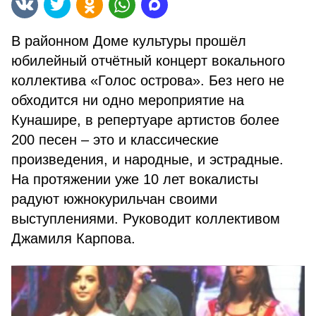
В районном Доме культуры прошёл
юбилейный отчётный концерт вокального
коллектива «Голос острова». Без него не
обходится ни одно мероприятие на
Кунашире, в репертуаре артистов более
200 песен – это и классические
произведения, и народные, и эстрадные.
На протяжении уже 10 лет вокалисты
радуют южнокурильчан своими
выступлениями. Руководит коллективом
Джамиля Карпова.