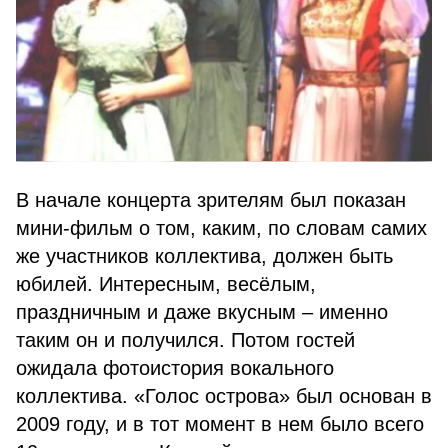
В начале концерта зрителям был показан
мини-фильм о том, каким, по словам самих
же участников коллектива, должен быть
юбилей. Интересным, весёлым,
праздничным и даже вкусным – именно
таким он и получился. Потом гостей
ожидала фотоистория вокального
коллектива. «Голос острова» был основан в
2009 году, и в тот момент в нем было всего