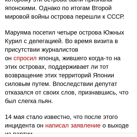
японскими. Однако по итогам Второй
мировой войны острова перешли к СССР.
Маруяма посетил четыре острова Южных
Курил с делегацией. Во время визита в
присутствии журналистов
он
спросил
японца, жившего когда-то на
этих островах, поддерживает ли тот
возвращение этих территорий Японии
силовым путем. Впоследствии депутат
отказался от своих слов, признавшись, что
был слегка пьян.
14 мая стало известно, что после этого
инцидента он
написал заявление
о выходе
из партии.