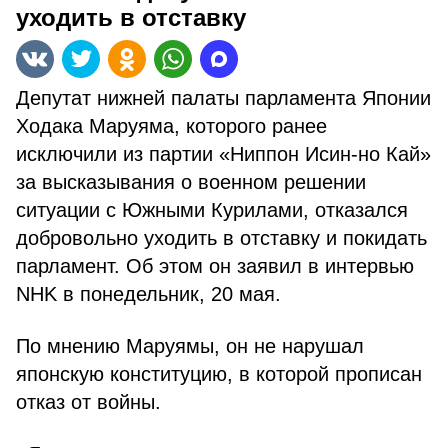
уходить в отставку
Депутат нижней палаты парламента Японии
Ходака Маруяма, которого ранее
исключили из партии «Ниппон Исин-но Кай»
за высказывания о военном решении
ситуации с Южными Курилами, отказался
добровольно уходить в отставку и покидать
парламент. Об этом он заявил в интервью
NHK в понедельник, 20 мая.
По мнению Маруямы, он не нарушал
японскую конституцию, в которой прописан
отказ от войны.