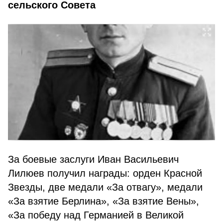
сельского Совета
За боевые заслуги Иван Васильевич
Лилюев получил награды: орден Красной
Звезды, две медали «За отвагу», медали
«За взятие Берлина», «За взятие Вены»,
«За победу над Германией в Великой