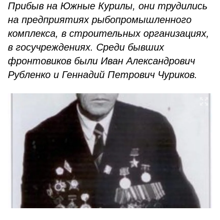
Прибыв на Южные Курилы, они трудились
на предприятиях рыбопромышленного
комплекса, в строительных организациях,
в госучреждениях. Среди бывших
фронтовиков были Иван Александрович
Рубленко и Геннадий Петрович Чуриков.