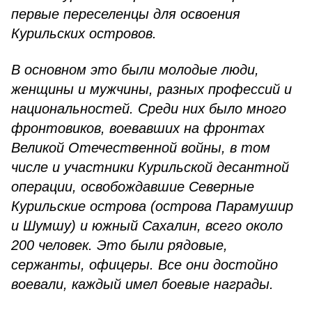
первые переселенцы для освоения
Курильских островов.
В основном это были молодые люди,
женщины и мужчины, разных профессий и
национальностей. Среди них было много
фронтовиков, воевавших на фронтах
Великой Отечественной войны, в том
числе и участники Курильской десантной
операции, освобождавшие Северные
Курильские острова (острова Парамушир
и Шумшу) и южный Сахалин, всего около
200 человек. Это были рядовые,
сержанты, офицеры. Все они достойно
воевали, каждый имел боевые награды.