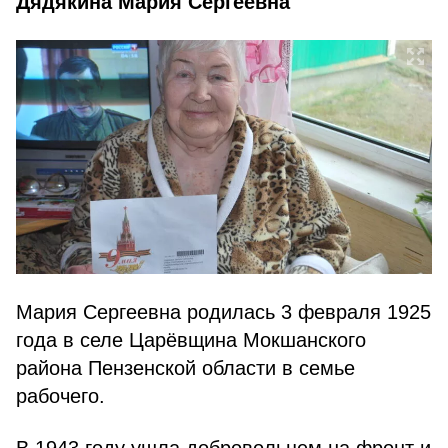
Дядякина Мария Сергеевна
Мария Сергеевна родилась 3 февраля 1925
года в селе Царёвщина Мокшанского
района Пензенской области в семье
рабочего.