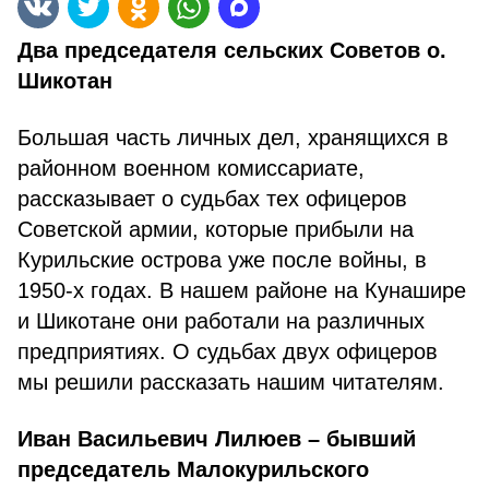
Два председателя сельских Советов о.
Шикотан
Большая часть личных дел, хранящихся в
районном военном комиссариате,
рассказывает о судьбах тех офицеров
Советской армии, которые прибыли на
Курильские острова уже после войны, в
1950-х годах. В нашем районе на Кунашире
и Шикотане они работали на различных
предприятиях. О судьбах двух офицеров
мы решили рассказать нашим читателям.
Иван Васильевич Лилюев – бывший
председатель Малокурильского