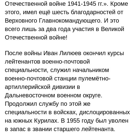
Отечественной войне 1941-1945 гг.». Кроме
этого, имел ещё шесть благодарностей от
Верховного Главнокомандующего. И это
всего лишь за два года участия в Великой
Отечественной войне!
После войны Иван Лилюев окончил курсы
лейтенантов военно-почтовой
специальности, служил начальником
военно-почтовой станции пулемётно-
артиллерийской дивизии в
Дальневосточном военном округе.
Продолжил службу по этой же
специальности в войсках, дислоцированных
на южных Курилах. В 1955 году был уволен
в запас в звании старшего лейтенанта.