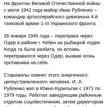
На фронтах Великой Отечественной войны
с июля 1941 года майор Иван Рубленко –
командир артиллерийского дивизиона 4-й
танковой армии 1-го Украинского фронта.
26 января 1945 года – переправа через
Одер в районе г. Кёбен на рыбацкой лодке.
Когда та была разбита, он вплавь
переправился через Одер, вызвав огонь
противника на себя.
Старожилы помнят этого энергичного,
целеустремленного человека. И. А.
Рубленко жил в Южно-Курильске с 1971 по
1979 годы. Работал заведующим районным
отделом соцобеспечения, затем директором