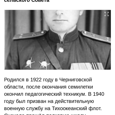
сельского Совета
Родился в 1922 году в Черниговской
области, после окончания семилетки
окончил педагогический техникум. В 1940
году был призван на действительную
военную службу на Тихоокеанский флот.