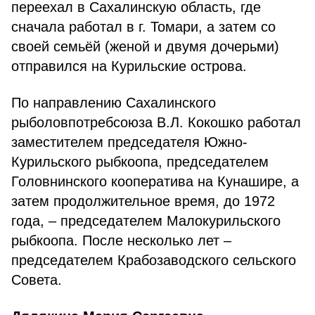
переехал в Сахалинскую область, где
сначала работал в г. Томари, а затем со
своей семьёй (женой и двумя дочерьми)
отправился на Курильские острова.
По направлению Сахалинского
рыболовпотребсоюза В.Л. Кокошко работал
заместителем председателя Южно-
Курильского рыбкоопа, председателем
Головнинского кооператива на Кунашире, а
затем продолжительное время, до 1972
года, – председателем Малокурильского
рыбкоопа. После несколько лет –
председателем Крабозаводского сельского
Совета.