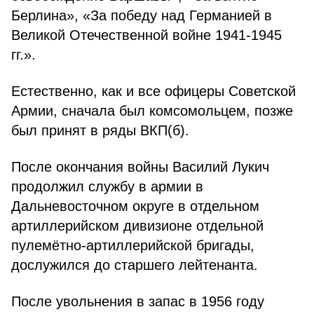
Берлина», «За победу над Германией в
Великой Отечественной войне 1941-1945
гг.».
Естественно, как и все офицеры Советской
Армии, сначала был комсомольцем, позже
был принят в ряды ВКП(б).
После окончания войны Василий Лукич
продолжил службу в армии в
Дальневосточном округе в отдельном
артиллерийском дивизионе отдельной
пулемётно-артиллерийской бригады,
дослужился до старшего лейтенанта.
После увольнения в запас в 1956 году