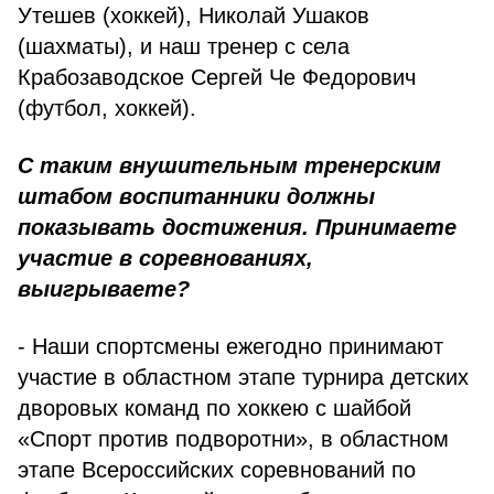
Утешев (хоккей), Николай Ушаков
(шахматы), и наш тренер с села
Крабозаводское Сергей Че Федорович
(футбол, хоккей).
С таким внушительным тренерским
штабом воспитанники должны
показывать достижения. Принимаете
участие в соревнованиях,
выигрываете?
- Наши спортсмены ежегодно принимают
участие в областном этапе турнира детских
дворовых команд по хоккею с шайбой
«Спорт против подворотни», в областном
этапе Всероссийских соревнований по