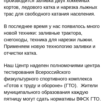
производится заливка двух хоккейных
кортов, ледового катка и нарезка лыжных
трас для свободного катания населения.
В последнее время у нас появилось много
новой техники: заливные трактора,
снегоходы, техника для нарезки лыжни.
Применяем новую технологию заливки и
отчистки катка.
Наш Центр наделен полномочиями центра
тестирования Всероссийского
физкультурного спортивного комплекса
«Готов к труду и обороне» (ГТО). Жители
муниципального образования каждую
пятницу могут сдать нормативы ВФСК ГТО.