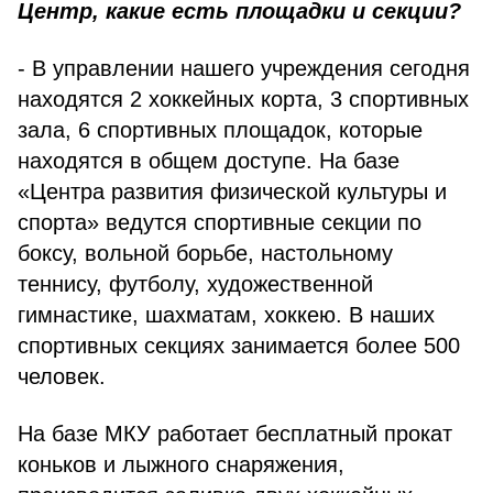
Центр, какие есть площадки и секции?
- В управлении нашего учреждения сегодня
находятся 2 хоккейных корта, 3 спортивных
зала, 6 спортивных площадок, которые
находятся в общем доступе. На базе
«Центра развития физической культуры и
спорта» ведутся спортивные секции по
боксу, вольной борьбе, настольному
теннису, футболу, художественной
гимнастике, шахматам, хоккею. В наших
спортивных секциях занимается более 500
человек.
На базе МКУ работает бесплатный прокат
коньков и лыжного снаряжения,