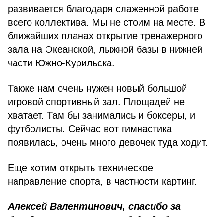
развивается благодаря слаженной работе
всего коллектива. Мы не стоим на месте. В
ближайших планах открытие тренажерного
зала на Океанской, лыжной базы в нижней
части Южно-Курильска.
Также нам очень нужен новый большой
игровой спортивный зал. Площадей не
хватает. Там бы занимались и боксеры, и
футболисты. Сейчас вот гимнастика
появилась, очень много девочек туда ходит.
Еще хотим открыть техническое
направление спорта, в частности картинг.
Алексей Валентинович, спасибо за