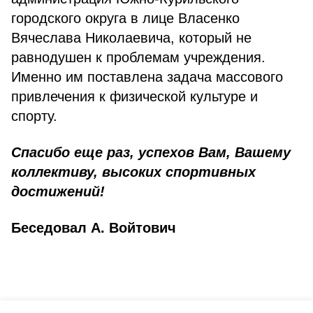
городского округа в лице Власенко
Вячеслава Николаевича, который не
равнодушен к проблемам учреждения.
Именно им поставлена задача массового
привлечения к физической культуре и
спорту.
Спасибо еще раз, успехов Вам, Вашему
коллективу, высоких спортивных
достижений!
Беседовал А. Войтович