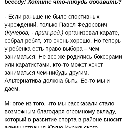
беседу! Хотите что-нибудь добавить?
- Если раньше не было спортивных
учреждений, только Павел Федорович
(
Кучеров, - прим.ред.)
организовал карате,
собрал ребят, это очень хорошо. Но теперь
у ребенка есть право выбора – чем
заниматься! Не все же родились боксерами
или каратистами, кто-то может хочет
заниматься чем-нибудь другим.
Альтернатива должна быть. Ее-то мы и
даем.
Многое из того, что мы рассказали стало
возможным благодаря огромному вкладу,
который в развитие спорта в районе вносит
администрация Южно-Курильского