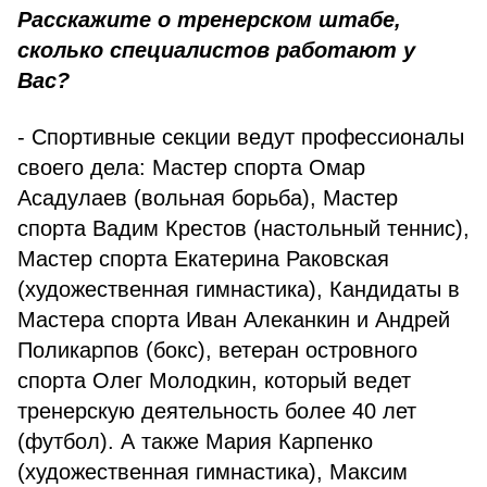
Расскажите о тренерском штабе,
сколько специалистов работают у
Вас?
- Спортивные секции ведут профессионалы
своего дела: Мастер спорта Омар
Асадулаев (вольная борьба), Мастер
спорта Вадим Крестов (настольный теннис),
Мастер спорта Екатерина Раковская
(художественная гимнастика), Кандидаты в
Мастера спорта Иван Алеканкин и Андрей
Поликарпов (бокс), ветеран островного
спорта Олег Молодкин, который ведет
тренерскую деятельность более 40 лет
(футбол). А также Мария Карпенко
(художественная гимнастика), Максим