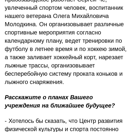
увлеченный спортом человек, воспитанник
нашего ветерана Олега Михайловича
Молодкина. Он организовывает различные
спортивные мероприятия согласно
календарному плану, ведет тренировки по
футболу в летнее время и по хоккею зимой,
а также заливает хоккейный корт, нарезает
лыжные трассы, организовывает
бесперебойную систему проката коньков и
лыжного снаряжения.
Расскажите о планах Вашего
учреждения на ближайшее будущее?
- Хотелось бы сказать, что Центр развития
физической культуры и спорта постоянно