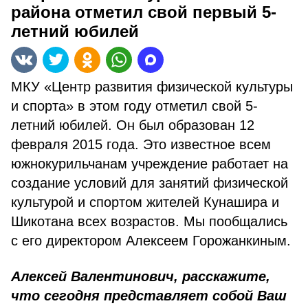
района отметил свой первый 5-
летний юбилей
МКУ «Центр развития физической культуры
и спорта» в этом году отметил свой 5-
летний юбилей. Он был образован 12
февраля 2015 года. Это известное всем
южнокурильчанам учреждение работает на
создание условий для занятий физической
культурой и спортом жителей Кунашира и
Шикотана всех возрастов. Мы пообщались
с его директором Алексеем Горожанкиным.
Алексей Валентинович, расскажите,
что сегодня представляет собой Ваш