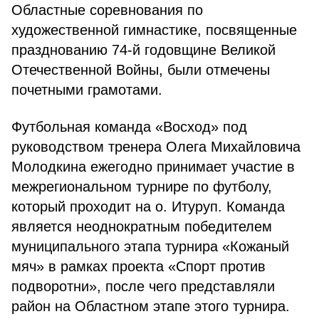
Областные соревнования по
художественной гимнастике, посвященные
празднованию 74-й годовщине Великой
Отечественной Войны, были отмечены
почетными грамотами.
Футбольная команда «Восход» под
руководством тренера Олега Михайловича
Молодкина ежегодно принимает участие в
межрегиональном турнире по футболу,
который проходит на о. Итуруп. Команда
является неоднократным победителем
муниципального этапа турнира «Кожаный
мяч» в рамках проекта «Спорт против
подворотни», после чего представляли
район на Областном этапе этого турнира.