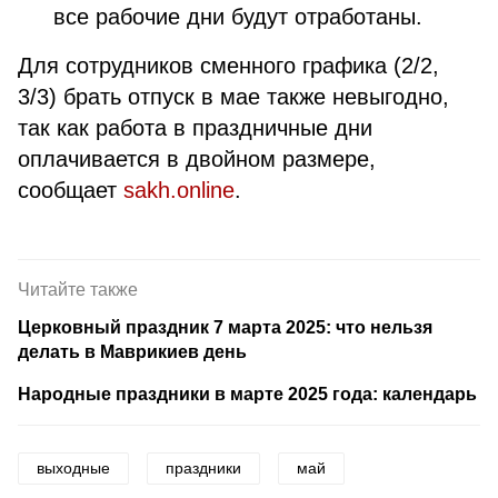
все рабочие дни будут отработаны.
Для сотрудников сменного графика (2/2,
3/3) брать отпуск в мае также невыгодно,
так как работа в праздничные дни
оплачивается в двойном размере,
сообщает
sakh.online
.
Читайте также
Церковный праздник 7 марта 2025: что нельзя
делать в Маврикиев день
Народные праздники в марте 2025 года: календарь
выходные
праздники
май