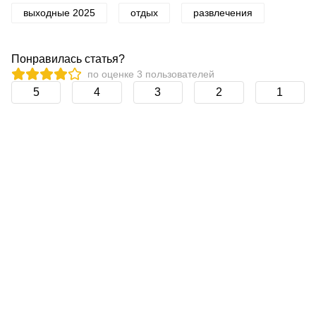
выходные 2025
отдых
развлечения
Понравилась статья?
по оценке
3
пользователей
5
4
3
2
1