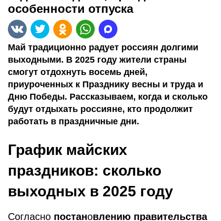
особенности отпуска
Май традиционно радует россиян долгими
выходными. В 2025 году жители страны
смогут отдохнуть восемь дней,
приуроченных к Празднику весны и труда и
Дню Победы. Рассказываем, когда и сколько
будут отдыхать россияне, кто продолжит
работать в праздничные дни.
График майских
праздников: сколько
выходных в 2025 году
Согласно
постан
о
влению правительства