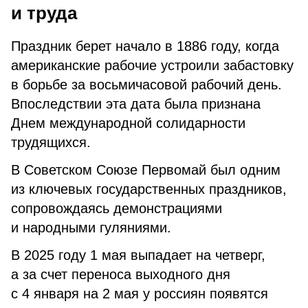
и труда
Праздник берет начало в 1886 году, когда
американские рабочие устроили забастовку
в борьбе за восьмичасовой рабочий день.
Впоследствии эта дата была признана
Днем международной солидарности
трудящихся.
В Советском Союзе Первомай был одним
из ключевых государственных праздников,
сопровождаясь демонстрациями
и народными гуляниями.
В 2025 году 1 мая выпадает на четверг,
а за счет переноса выходного дня
с 4 января на 2 мая у россиян появятся