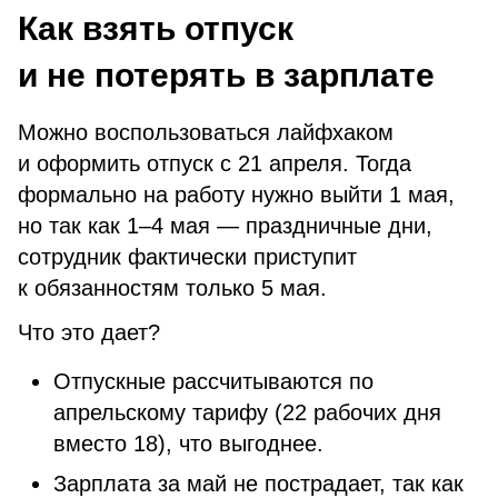
Как взять отпуск
и не потерять в зарплате
Можно воспользоваться лайфхаком
и оформить отпуск с 21 апреля. Тогда
формально на работу нужно выйти 1 мая,
но так как 1–4 мая — праздничные дни,
сотрудник фактически приступит
к обязанностям только 5 мая.
Что это дает?
Отпускные рассчитываются по
апрельскому тарифу (22 рабочих дня
вместо 18), что выгоднее.
Зарплата за май не пострадает, так как