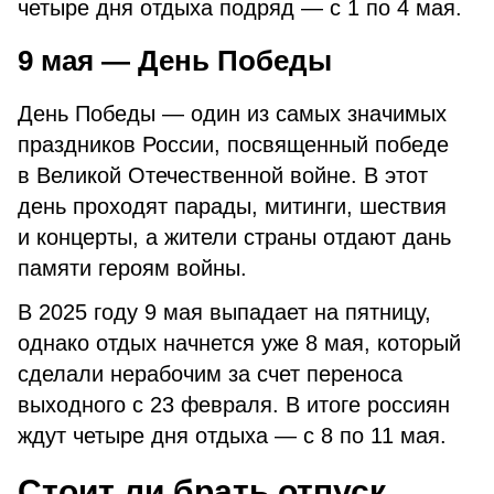
четыре дня отдыха подряд — с 1 по 4 мая.
9 мая — День Победы
День Победы — один из самых значимых
праздников России, посвященный победе
в Великой Отечественной войне. В этот
день проходят парады, митинги, шествия
и концерты, а жители страны отдают дань
памяти героям войны.
В 2025 году 9 мая выпадает на пятницу,
однако отдых начнется уже 8 мая, который
сделали нерабочим за счет переноса
выходного с 23 февраля. В итоге россиян
ждут четыре дня отдыха — с 8 по 11 мая.
Стоит ли брать отпуск