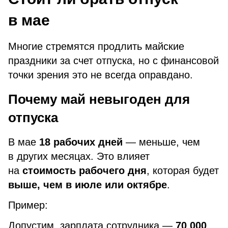
в мае
Многие стремятся продлить майские
праздники за счет отпуска, но с финансовой
точки зрения это не всегда оправдано.
Почему май невыгоден для
отпуска
В мае
18 рабочих дней
— меньше, чем
в других месяцах. Это влияет
на
стоимость рабочего дня
, которая будет
выше, чем в июле или октябре
.
Пример:
Допустим, зарплата сотрудника —
70 000