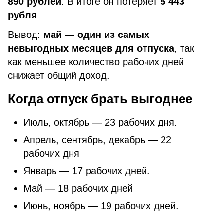
890 рублей
. В итоге он потеряет
5 443
рубля
.
Вывод:
май — один из самых
невыгодных месяцев для отпуска
, так
как меньшее количество рабочих дней
снижает общий доход.
Когда отпуск брать выгоднее
Июль, октябрь — 23 рабочих дня.
Апрель, сентябрь, декабрь — 22
рабочих дня
Январь — 17 рабочих дней.
Май — 18 рабочих дней
Июнь, ноябрь — 19 рабочих дней.