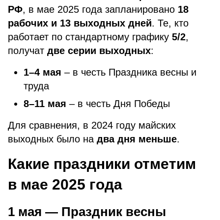
РФ
, в мае 2025 года запланировано
18
рабочих и 13 выходных дней
. Те, кто
работает по стандартному графику
5/2
,
получат
две серии выходных
:
1–4 мая
– в честь Праздника весны и
труда
8–11 мая
– в честь Дня Победы
Для сравнения, в 2024 году майских
выходных было на
два дня меньше
.
Какие праздники отметим
в мае 2025 года
1 мая — Праздник весны