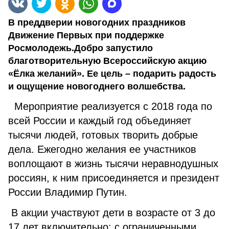
В преддверии новогодних праздников
Движение Первых при поддержке
Росмолодежь.Добро запустило
благотворительную Всероссийскую акцию
«Ёлка желаний». Ее цель – подарить радость
и ощущение новогоднего волшебства.
Мероприятие реализуется с 2018 года по
всей России и каждый год объединяет
тысячи людей, готовых творить добрые
дела. Ежегодно желания ее участников
воплощают в жизнь тысячи неравнодушных
россиян, к ним присоединяется и президент
России Владимир Путин.
В акции участвуют дети в возрасте от 3 до
17 лет включительно: с ограниченными