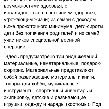
возможностями здоровья; с
инвалидностью; с состоянием здоровья,
угрожающим жизни; из семей с доходом
ниже прожиточного минимума; дети-сироты,
дети без попечения родителей и из семей
участников специальной военной
операции.
Здесь предусмотрено три вида желаний –
материальные, нематериальные, подарок-
сюрприз. Материальные представляют
собой развивающие материалы и книги,
товары для хобби, музыкальные
инструменты, спортивный инвентарь и
экипировку, детские и развивающие
игрушки, одежду и наряды (костюмы). Под