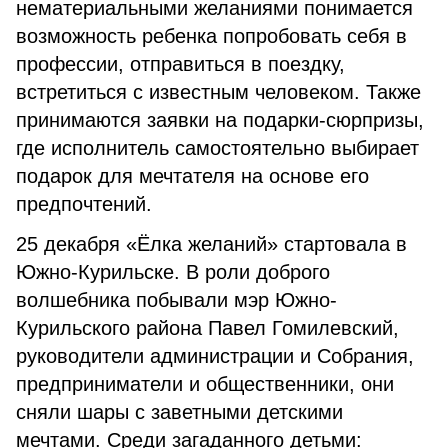
нематериальными желаниями понимается
возможность ребенка попробовать себя в
профессии, отправиться в поездку,
встретиться с известным человеком. Также
принимаются заявки на подарки-сюрпризы,
где исполнитель самостоятельно выбирает
подарок для мечтателя на основе его
предпочтений.
25 декабря «Ёлка желаний» стартовала в
Южно-Курильске. В роли доброго
волшебника побывали мэр Южно-
Курильского района Павел Гомилевский,
руководители администрации и Собрания,
предприниматели и общественники, они
сняли шары с заветными детскими
мечтами. Среди загаданного детьми: