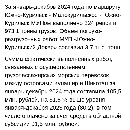
За январь-декабрь 2024 года по маршруту
Южно-Курильск - Малокурильское - Южно-
Курильск МУПом выполнено 224 рейса и
973,1 тонны грузов. Объем погрузо-
разгрузочных работ МУП «Южно-
Курильский Докер» составил 3,7 тыс. тонн.
Сумма фактически выполненных работ,
связанных с осуществлением
грузопассажирских морских перевозок
между островами Кунашир и Шикотан за
январь-декабрь 2024 года составила 105,5
млн. рублей, на 31,5 % выше уровня
января-декабря 2023 года (80,2), в том
числе оплачено за счет средств областной
субсидии 91,5 млн. рублей.