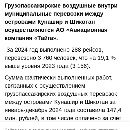
Грузопассажирские воздушные внутри
муниципальные перевозки между
островами Кунашир и Шикотан
осуществляются АО «Авиационная
компания «Тайга».
За 2024 год выполнено 288 рейсов,
перевезено 3 760 человек, что на 19,1 %
выше уровня 2023 года (3 156).
Сумма фактически выполненных работ,
связанных с осуществлением
грузопассажирских воздушных перевозок
между островами Кунашир и Шикотан за
январь-декабрь 2024 года составила 147,4
млн. рублей, в том числе оплачено за счет
средств областной субсидии – 138,1 млн.