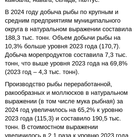
В 2024 году добыча рыбы по крупным и
средним предприятиям муниципального
округа в натуральном выражении составила
188,3 тыс. тонн. Объем добычи рыбы на
10,3% больше уровня 2023 года (170,7).
Добыча морепродуктов составила 7,3 тыс.
тонн, что выше уровня 2023 года на 69,8%
(2023 год – 4,3 тыс. тонн).
Производство рыбы переработанной,
ракообразных и моллюсков в натуральном
выражении (в том числе мука рыбная) за
2024 год увеличилось на 65,2% к уровню
2023 года (115,3) и составило 190,5 тыс.
тонн. В стоимостном выражении
увеличилось в 2,1 раза к уровню 2023 года