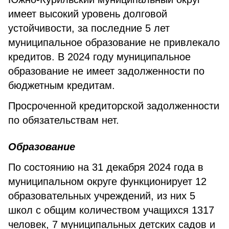
имеет высокий уровень долговой
устойчивости, за последние 5 лет
муниципальное образование не привлекало
кредитов. В 2024 году муниципальное
образование не имеет задолженности по
бюджетным кредитам.
Просроченной кредиторской задолженности
по обязательствам нет.
Образование
По состоянию на 31 декабря 2024 года в
муниципальном округе функционирует 12
образовательных учреждений, из них 5
школ с общим количеством учащихся 1317
человек, 7 муниципальных детских садов и