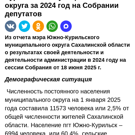
округа за 2024 год на Собрании
депутатов
Из отчета мэра Южно-Курильского
муниципального округа Сахалинской области
о результатах своей деятельности и
деятельности администрации в 2024 году на
сессии Собрания от 18 июня 2025 г.
Демографическая ситуация
Численность постоянного населения
муниципального округа на 1 января 2025
года составила 11573 человека или 2,5% от
общей численности жителей Сахалинской
области. Население пгт Южно-Курильск –
6994 человека, или 60,4%, сельские