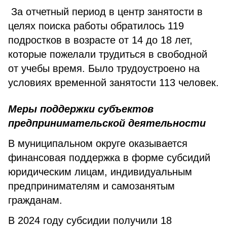
За отчетный период в центр занятости в
целях поиска работы обратилось 119
подростков в возрасте от 14 до 18 лет,
которые пожелали трудиться в свободной
от учебы время. Было трудоустроено на
условиях временной занятости 113 человек.
Меры поддержки субъектов
предпринимательской деятельности
В муниципальном округе оказывается
финансовая поддержка в форме субсидий
юридическим лицам, индивидуальным
предпринимателям и самозанятым
гражданам.
В 2024 году субсидии получили 18