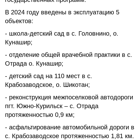
В 2024 году введены в эксплуатацию 5
объектов:
- школа-детский сад в с. Головнино, о.
Кунашир;
- отделение общей врачебной практики в с.
Отрада о. Кунашир;
- детский сад на 110 мест в с.
Крабозаводское, о. Шикотан;
- реконструкция межпоселковой автодороги
пгт. Южно-Курильск – с. Отрада
протяженностью 0,9 км;
- асфальтирование автомобильной дороги в
с. Крабозаводское протяженностью 1,81 км.