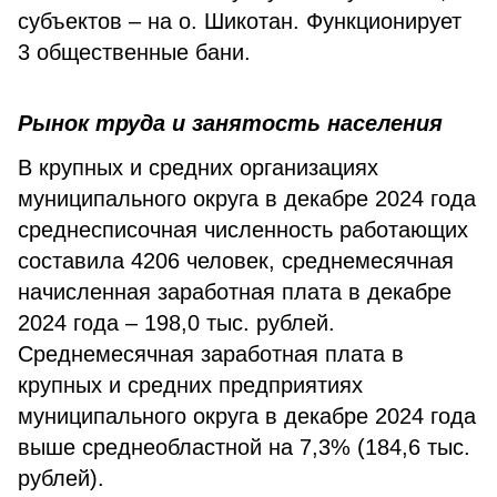
субъектов – на о. Шикотан. Функционирует
3 общественные бани.
Рынок труда и занятость населения
В крупных и средних организациях
муниципального округа в декабре 2024 года
среднесписочная численность работающих
составила 4206 человек, среднемесячная
начисленная заработная плата в декабре
2024 года – 198,0 тыс. рублей.
Среднемесячная заработная плата в
крупных и средних предприятиях
муниципального округа в декабре 2024 года
выше среднеобластной на 7,3% (184,6 тыс.
рублей).