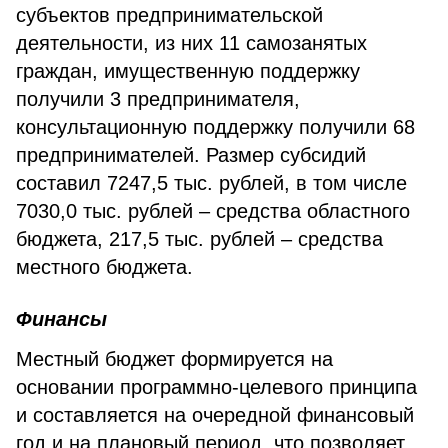
субъектов предпринимательской
деятельности, из них 11 самозанятых
граждан, имущественную поддержку
получили 3 предпринимателя,
консультационную поддержку получили 68
предпринимателей. Размер субсидий
составил 7247,5 тыс. рублей, в том числе
7030,0 тыс. рублей – средства областного
бюджета, 217,5 тыс. рублей – средства
местного бюджета.
Финансы
Местный бюджет формируется на
основании программно-целевого принципа
и составляется на очередной финансовый
год и на плановый период, что позволяет