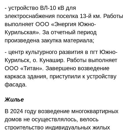
- устройство ВЛ-10 кВ для
электроснабжения поселка 13-й км. Работы
выполняет ООО «Энергия Южно-
Курильская». За отчетный период
произведена закупка материала;
- центр культурного развития в пгт Южно-
Курильск, о. Кунашир. Работы выполняет
ООО «Титан». Завершено возведение
каркаса здания, приступили к устройству
фасада.
Жилье
В 2024 году возведение многоквартирных
домов не осуществлялось, велось
строительство индивидуальных жилых