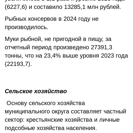
(6227,6) и составило 13285,1 млн рублей.
Рыбных консервов в 2024 году не
производилось.
Муки рыбной, не пригодной в пищу, за
отчетный период произведено 27391,3
тонны, что на 23,4% выше уровня 2023 года
(22193,7).
Сельское хозяйство
Основу сельского хозяйства
муниципального округа составляет частный
сектор: крестьянские хозяйства и личные
подсобные хозяйства населения.