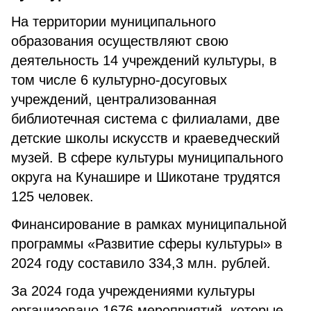
На территории муниципального
образования осуществляют свою
деятельность 14 учреждений культуры, в
том числе 6 культурно-досуговых
учреждений, централизованная
библиотечная система с филиалами, две
детские школы искусств и краеведческий
музей. В сфере культуры муниципального
округа на Кунашире и Шикотане трудятся
125 человек.
Финансирование в рамках муниципальной
программы «Развитие сферы культуры» в
2024 году составило 334,3 млн. рублей.
За 2024 года учреждениями культуры
организовано 1676 мероприятий, которые