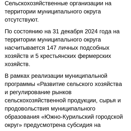
Сельскохозяйственные организации на
территории муниципального округа
отсутствуют.
По состоянию на 31 декабря 2024 года на
территории муниципального округа
насчитывается 147 личных подсобных
хозяйств и 5 крестьянских фермерских
хозяйств.
В рамках реализации муниципальной
программы «Развитие сельского хозяйства
и регулирование рынков
сельскохозяйственной продукции, сырья и
продовольствия муниципального
образования «Южно-Курильский городской
округ» предусмотрена субсидия на