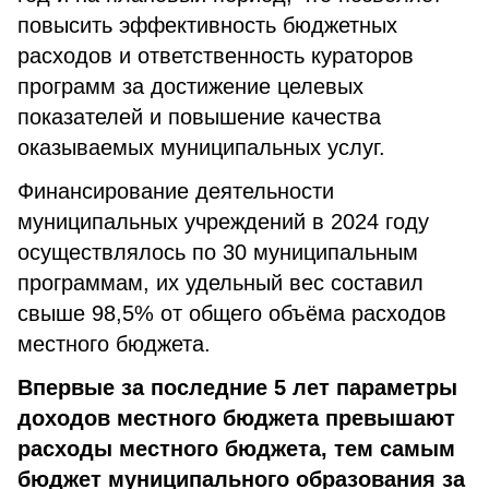
повысить эффективность бюджетных
расходов и ответственность кураторов
программ за достижение целевых
показателей и повышение качества
оказываемых муниципальных услуг.
Финансирование деятельности
муниципальных учреждений в 2024 году
осуществлялось по 30 муниципальным
программам, их удельный вес составил
свыше 98,5% от общего объёма расходов
местного бюджета.
Впервые за последние 5 лет параметры
доходов местного бюджета превышают
расходы местного бюджета, тем самым
бюджет муниципального образования за