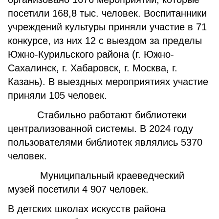
посетили 168,8 тыс. человек. Воспитанники
учреждений культуры приняли участие в 71
конкурсе, из них 12 с выездом за пределы
Южно-Курильского района (г. Южно-
Сахалинск, г. Хабаровск, г. Москва, г.
Казань). В выездных мероприятиях участие
приняли 105 человек.
Стабильно работают библиотеки
централизованной системы. В 2024 году
пользователями библиотек являлись 5370
человек.
Муниципальный краеведческий
музей посетили 4 907 человек.
В детских школах искусств района