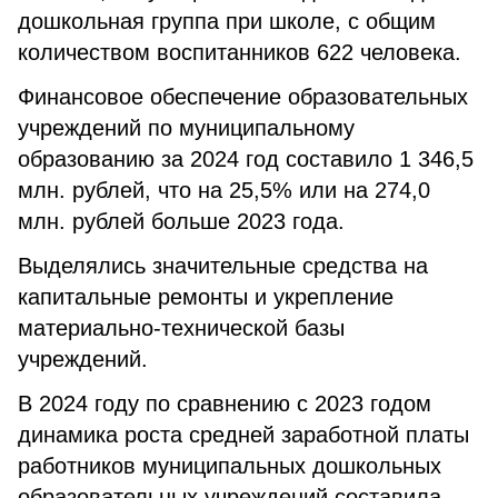
дошкольная группа при школе, с общим
количеством воспитанников 622 человека.
Финансовое обеспечение образовательных
учреждений по муниципальному
образованию за 2024 год составило 1 346,5
млн. рублей, что на 25,5% или на 274,0
млн. рублей больше 2023 года.
Выделялись значительные средства на
капитальные ремонты и укрепление
материально-технической базы
учреждений.
В 2024 году по сравнению с 2023 годом
динамика роста средней заработной платы
работников муниципальных дошкольных
образовательных учреждений составила