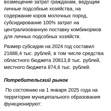
возмещение затрат гражданам, ведущим
личные подсобные хозяйства, на
содержание коров молочных пород,
субсидирование 100% затрат на
централизованную поставку комбикормов
для личных подсобных хозяйств.
Размер субсидии на 2024 год составил
21688,4 тыс. рублей, в том числе средства
областного бюджета 20813,8 тыс. рублей,
местного бюджета 874,6 тыс. рублей.
Потребительский рынок
По состоянию на 1 января 2025 года на
территории муниципального образования
функционируют: