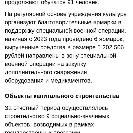
продолжают обучатся 91 человек.
На регулярной основе учреждения культуры
организуют благотворительные ярмарки в
поддержку специальной военной операции,
начиная с 2023 года проведено 6 ярмарок,
вырученные средства в размере 5 202 506
рублей направлены в зону специальной
военной операции на закупку
дополнительного снаряжения,
оборудования и медикаментов.
Объекты капитального строительства
За отчетный период осуществлялось
строительство 9 социально-значимых
объектов, возводимых в рамках
государственных программ.