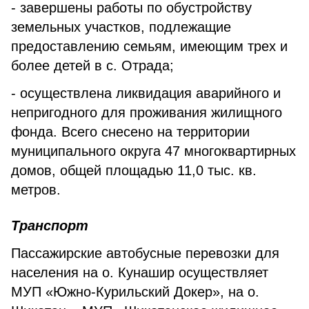
- завершены работы по обустройству
земельных участков, подлежащие
предоставлению семьям, имеющим трех и
более детей в с. Отрада;
- осуществлена ликвидация аварийного и
непригодного для проживания жилищного
фонда. Всего снесено на территории
муниципального округа 47 многоквартирных
домов, общей площадью 11,0 тыс. кв.
метров.
Транспорт
Пассажирские автобусные перевозки для
населения на о. Кунашир осуществляет
МУП «Южно-Курильский Докер», на о.