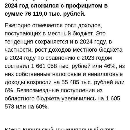
2024 год сложился с профицитом в
сумме 76 119,0 тыс. рублей.
Ежегодно отмечается рост доходов,
поступающих в местный бюджет. Это
тенденция сохраняется и в 2024 году, в
частности, рост доходов местного бюджета
в 2024 году по сравнению с 2023 годом
составил 1 661 058 тыс. рублей или 46%, из
них собственные налоговые и неналоговые
доходы возросли на 55 485 тыс. рублей или
6%. Безвозмездные поступления из
областного бюджета увеличились на 1 605
573 или на 60%.
Южно-Курильский муниципальный округ