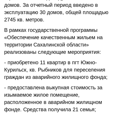
домов. За отчетный период введено в
эксплуатацию 30 домов, общей площадью
2745 кв. метров.
В рамках государственной программы
«Обеспечение качественным жильем на
территории Сахалинской области»
реализованы следующие мероприятия:
- приобретено 11 квартир в пгт Южно-
Курильск, кв. Рыбников для переселения
граждан из аварийного жилищного фонда;
- предоставлена выкупная стоимость за
изымаемое жилое помещение,
расположенное в аварийном жилищном
фонде. Средства получила 21 семья;