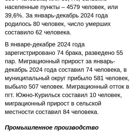
населенные пункты – 4579 человек, или
39,6%. За январь-декабрь 2024 года
родилось 80 человек, число умерших
составило 62 человека.
В январе-декабре 2024 года
зарегистрировано 74 брака, разведено 55
пар. Миграционный прирост за январь-
декабрь 2024 года составил 74 человека, в
муниципальный округ прибыло 581 человек,
выбыло 507 человек. Миграционный отток в
пгт. Южно-Курильск составил 10 человек,
миграционный прирост в сельской
местности составил 84 человека.
Промышленное производство