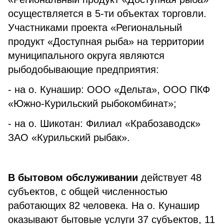
осуществляется в 5-ти объектах торговли.
Участниками проекта «Региональный
продукт «Доступная рыба» на территории
муниципального округа являются
рыбодобывающие предприятия:
- на о. Кунашир: ООО «Дельта», ООО ПКФ
«Южно-Курильский рыбокомбинат»;
- на о. Шикотан: Филиал «Крабозаводск»
ЗАО «Курильский рыбак».
В бытовом обслуживании
действует 48
субъектов, с общей численностью
работающих 82 человека. На о. Кунашир
оказывают бытовые услуги 37 субъектов, 11