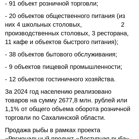
- 91 объект розничной торговли;
- 20 объектов общественного питания (из
них 4 школьных столовых, 2
производственных столовых, 3 ресторана,
11 кафе и объектов быстрого питания);
- 38 объектов бытового обслуживания;
- 9 объектов пищевой промышленности;
- 12 объектов гостиничного хозяйства.
За 2024 год населению реализовано
товаров на сумму 2677,8 млн. рублей или
1,1% от общего объема оборота розничной
торговли по Сахалинской области.
Продажа рыбы в рамках проекта
«Региональный продукт «Доступная рыба»