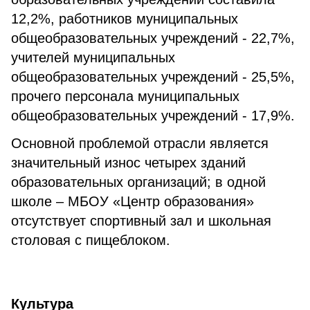
12,2%, работников муниципальных
общеобразовательных учреждений - 22,7%,
учителей муниципальных
общеобразовательных учреждений - 25,5%,
прочего персонала муниципальных
общеобразовательных учреждений - 17,9%.
Основной проблемой отрасли является
значительный износ четырех зданий
образовательных организаций; в одной
школе – МБОУ «Центр образования»
отсутствует спортивный зал и школьная
столовая с пищеблоком.
Культура