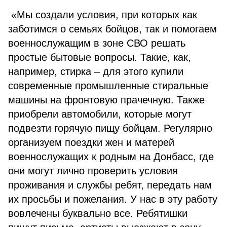
«Мы создали условия, при которых как
заботимся о семьях бойцов, так и помогаем
военнослужащим в зоне СВО решать
простые бытовые вопросы. Такие, как,
например, стирка – для этого купили
современные промышленные стиральные
машины на фронтовую прачечную. Также
приобрели автомобили, которые могут
подвезти горячую пищу бойцам. Регулярно
организуем поездки жен и матерей
военнослужащих к родным на Донбасс, где
они могут лично проверить условия
проживания и службы ребят, передать нам
их просьбы и пожелания. У нас в эту работу
вовлечены буквально все. Ребятишки