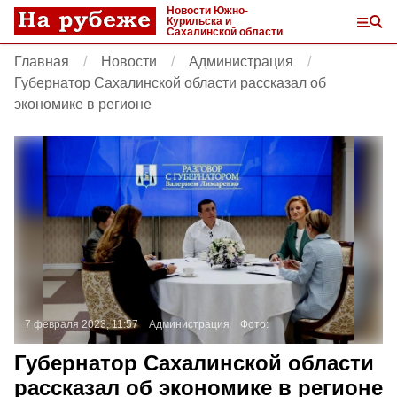
Новости Южно-
Курильска и
Сахалинской области
Главная
Новости
Администрация
Губернатор Сахалинской области рассказал об
экономике в регионе
7 февраля 2023, 11:57
Администрация
Фото:
Губернатор Сахалинской области
рассказал об экономике в регионе