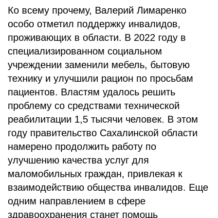
Ко всему прочему, Валерий Лимаренко
особо отметил поддержку инвалидов,
проживающих в области. В 2022 году в
специализированном социальном
учреждении заменили мебель, бытовую
технику и улучшили рацион по просьбам
пациентов. Властям удалось решить
проблему со средствами технической
реабилитации 1,5 тысячи человек. В этом
году правительство Сахалинской области
намерено продолжить работу по
улучшению качества услуг для
маломобильных граждан, привлекая к
взаимодействию общества инвалидов. Еще
одним направлением в сфере
здравоохранения станет помощь