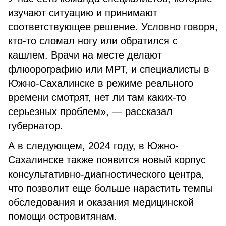
изучают ситуацию и принимают
соответствующее решение. Условно говоря,
кто-то сломал ногу или обратился с
кашлем. Врачи на месте делают
флюорографию или МРТ, и специалисты в
Южно-Сахалинске в режиме реального
времени смотрят, нет ли там каких-то
серьезных проблем», — рассказал
губернатор.
А в следующем, 2024 году, в Южно-
Сахалинске также появится новый корпус
консультативно-диагностического центра,
что позволит еще больше нарастить темпы
обследования и оказания медицинской
помощи островитянам.