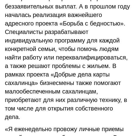
беззаявительных выплат. А в прошлом году
началась реализация важнейшего
адресного проекта «Борьба с бедностью».
Специалисты разрабатывают
индивидуальную программу для каждой
конкретной семьи, чтобы помочь людям
найти работу или переквалифицироваться,
а также решают проблемы с жильем. В
рамках проекта «Добрые дела карты
сахалинца» бизнесмены также помогают
малообеспеченным сахалинцам,
приобретают для них различную технику, в
том числе для открытия собственного
дела.
«Я еженедельно провожу личные приемы