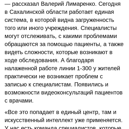
— рассказал Валерий Лимаренко. Сегодня
в Сахалинской области работает единая
система, в которой видна загруженность
того или иного учреждения. Специалисты
могут отслеживать, с какими проблемами
обращаются за помощью пациенты, а также
видеть сложности, которые возникают в
ходе обследования. А благодаря
налаженной работе линии 1-300 у жителей
практически не возникает проблем с
записью к специалистам. Появились и
возможности видеоконсультаций пациентов
с врачами.
«Все это попадает в единый центр, там и
искусственный интеллект уже применяется.
У нас есть команда специалистов, которые