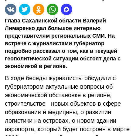
Глава Сахалинской области Валерий
Лимаренко дал большое интервью
представителям региональных СМИ. На
встрече с журналистами губернатор
подробно рассказал о том, как в текущей
геополитической ситуации обстоят дела с
экономикой в регионе.
В ходе беседы журналисты обсудили с
губернатором актуальные вопросы об
экономической обстановке в регионе,
строительстве новых объектов в сфере
образования и медицины, о развитии
логистики на островах, о новом здании
аэропорта, который будет построен в марте