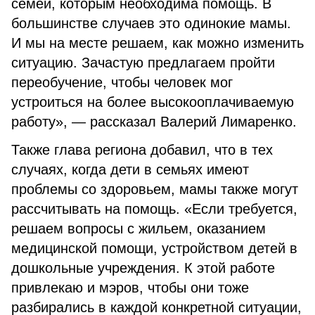
семей, которым необходима помощь. В
большинстве случаев это одинокие мамы.
И мы на месте решаем, как можно изменить
ситуацию. Зачастую предлагаем пройти
переобучение, чтобы человек мог
устроиться на более высокооплачиваемую
работу», — рассказал Валерий Лимаренко.
Также глава региона добавил, что в тех
случаях, когда дети в семьях имеют
проблемы со здоровьем, мамы также могут
рассчитывать на помощь. «Если требуется,
решаем вопросы с жильем, оказанием
медицинской помощи, устройством детей в
дошкольные учреждения. К этой работе
привлекаю и мэров, чтобы они тоже
разбирались в каждой конкретной ситуации,