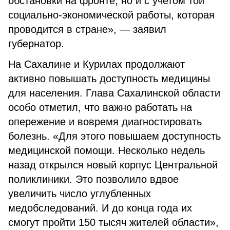
обстановки на фронте, но и с учетом той
социально-экономической работы, которая
проводится в стране», — заявил
губернатор.
На Сахалине и Курилах продолжают
активно повышать доступность медицины
для населения. Глава Сахалинской области
особо отметил, что важно работать на
опережение и вовремя диагностировать
болезнь. «Для этого повышаем доступность
медицинской помощи. Несколько недель
назад открылся новый корпус Центральной
поликлиники. Это позволило вдвое
увеличить число углубленных
медобследований. И до конца года их
смогут пройти 150 тысяч жителей области»,