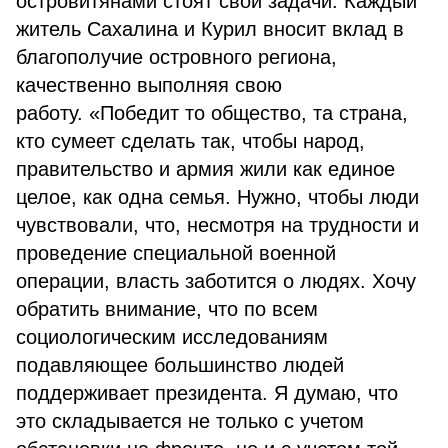
островитянами стоят свои задачи. Каждый
житель Сахалина и Курил вносит вклад в
благополучие островного региона,
качественно выполняя свою
работу. «Победит то общество, та страна,
кто сумеет сделать так, чтобы народ,
правительство и армия жили как единое
целое, как одна семья. Нужно, чтобы люди
чувствовали, что, несмотря на трудности и
проведение специальной военной
операции, власть заботится о людях. Хочу
обратить внимание, что по всем
социологическим исследованиям
подавляющее большинство людей
поддерживает президента. Я думаю, что
это складывается не только с учетом