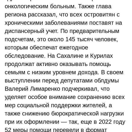
онкологическим больным. Также глава
региона рассказал, что всех островитян с
хроническими заболеваниями поставят на
диспансерный учет. По предварительным
подсчетам, это около 145 тысяч человек,
которым обеспечат ежегодное
обследование. На Сахалине и Курилах
продолжат активно оказывать помощь
семьям с низким уровнем дохода. В своем
выступлении перед депутатами облдумы
Валерий Лимаренко подчеркивал, что
уделяет особое внимание сохранению всех
мер социальной поддержки жителей, а
также снижению бюрократической нагрузки
при их оформлении — так, еще в 2022 году
52 меры помощи перевели в формат