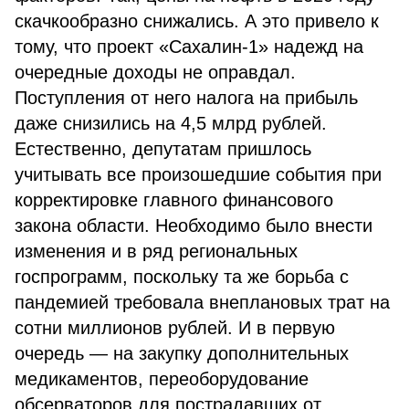
скачкообразно снижались. А это привело к
тому, что проект «Сахалин-1» надежд на
очередные доходы не оправдал.
Поступления от него налога на прибыль
даже снизились на 4,5 млрд рублей.
Естественно, депутатам пришлось
учитывать все произошедшие события при
корректировке главного финансового
закона области. Необходимо было внести
изменения и в ряд региональных
госпрограмм, поскольку та же борьба с
пандемией требовала внеплановых трат на
сотни миллионов рублей. И в первую
очередь — на закупку дополнительных
медикаментов, переоборудование
обсерваторов для пострадавших от