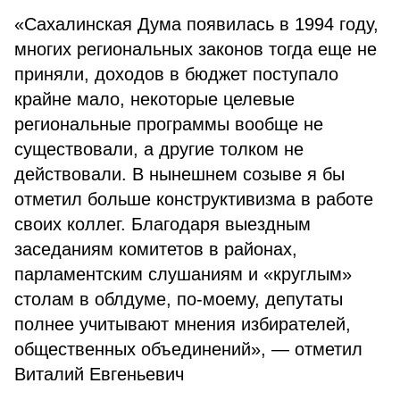
«Сахалинская Дума появилась в 1994 году,
многих региональных законов тогда еще не
приняли, доходов в бюджет поступало
крайне мало, некоторые целевые
региональные программы вообще не
существовали, а другие толком не
действовали. В нынешнем созыве я бы
отметил больше конструктивизма в работе
своих коллег. Благодаря выездным
заседаниям комитетов в районах,
парламентским слушаниям и «круглым»
столам в облдуме, по-моему, депутаты
полнее учитывают мнения избирателей,
общественных объединений», — отметил
Виталий Евгеньевич