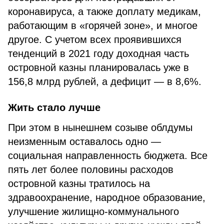
коронавируса, а также доплату медикам,
работающим в «горячей зоне», и многое
другое. С учетом всех проявившихся
тенденций в 2021 году доходная часть
островной казны планировалась уже в
156,8 млрд рублей, а дефицит — в 8,6%.
Жить стало лучше
При этом в нынешнем созыве облдумы
неизменным оставалось одно —
социальная направленность бюджета. Все
пять лет более половины расходов
островной казны тратилось на
здравоохранение, народное образование,
улучшение жилищно-коммунального