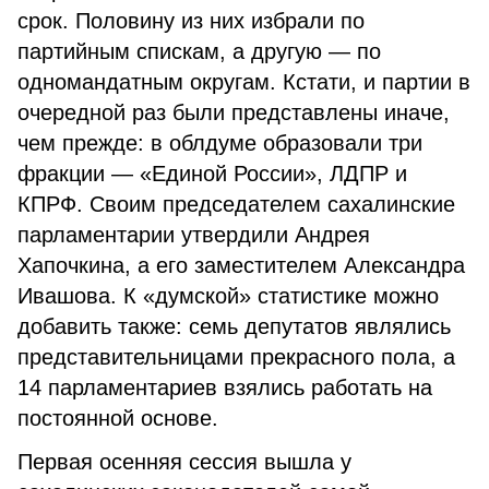
срок. Половину из них избрали по
партийным спискам, а другую — по
одномандатным округам. Кстати, и партии в
очередной раз были представлены иначе,
чем прежде: в облдуме образовали три
фракции — «Единой России», ЛДПР и
КПРФ. Своим председателем сахалинские
парламентарии утвердили Андрея
Хапочкина, а его заместителем Александра
Ивашова. К «думской» статистике можно
добавить также: семь депутатов являлись
представительницами прекрасного пола, а
14 парламентариев взялись работать на
постоянной основе.
Первая осенняя сессия вышла у