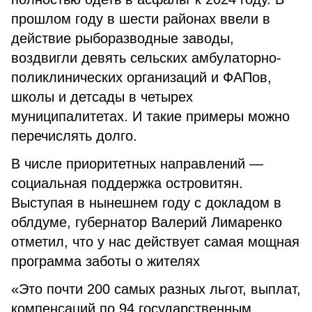
прошлом году в шести районах ввели в
действие рыборазводные заводы,
воздвигли девять сельских амбулаторно-
поликлинических организаций и ФАПов,
школы и детсады в четырех
муниципалитетах. И такие примеры можно
перечислять долго.
В числе приоритетных направлений —
социальная поддержка островитян.
Выступая в нынешнем году с докладом в
облдуме, губернатор Валерий Лимаренко
отметил, что у нас действует самая мощная
программа заботы о жителях
«Это почти 200 самых разных льгот, выплат,
компенсаций по 94 государственным