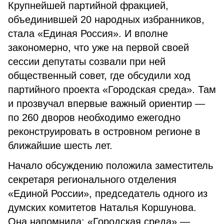
Крупнейшей партийной фракцией,
объединившей 20 народных избранников,
стала «Единая Россия». И вполне
закономерно, что уже на первой своей
сессии депутаты созвали при ней
общественный совет, где обсудили ход
партийного проекта «Городская среда». Там
и прозвучал впервые важный ориентир —
по 260 дворов необходимо ежегодно
реконструировать в островном регионе в
ближайшие шесть лет.
Начало обсуждению положила заместитель
секретаря регионального отделения
«Единой России», председатель одного из
думских комитетов Наталья Коршунова.
Она напомнила: «Городская среда» —