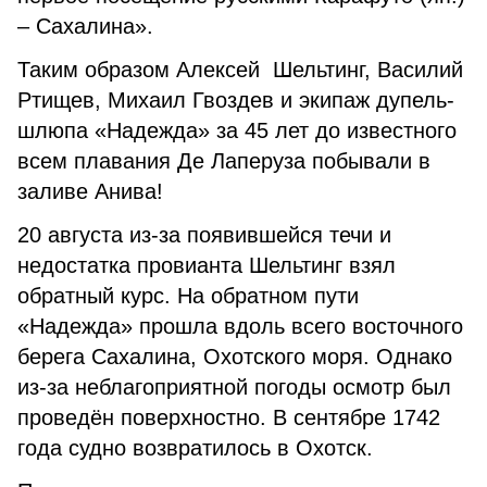
– Сахалина».
Таким образом Алексей Шельтинг, Василий
Ртищев, Михаил Гвоздев и экипаж дупель-
шлюпа «Надежда» за 45 лет до известного
всем плавания Де Лаперуза побывали в
заливе Анива!
20 августа из-за появившейся течи и
недостатка провианта Шельтинг взял
обратный курс. На обратном пути
«Надежда» прошла вдоль всего восточного
берега Сахалина, Охотского моря. Однако
из-за неблагоприятной погоды осмотр был
проведён поверхностно. В сентябре 1742
года судно возвратилось в Охотск.