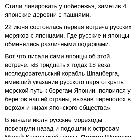
Стали лавировать у побережья, заметив 4
японские деревни с пашнями.
22 июня состоялась первая встреча русских
моряков с японцами. Где русские и японцы
обменялись различными подарками.
Вот что писали сами японцы об этой
встрече. «В тридцатых годах 18 века
исследовательский корабль Шпанберга,
имевший указание русского царя открыть
морской путь к берегам Японии, появился у
берегов нашей страны, вызвав переполох в
верхах и низах японского общества».
В начале июля русские мореходы
повернули назад и подошли к островам