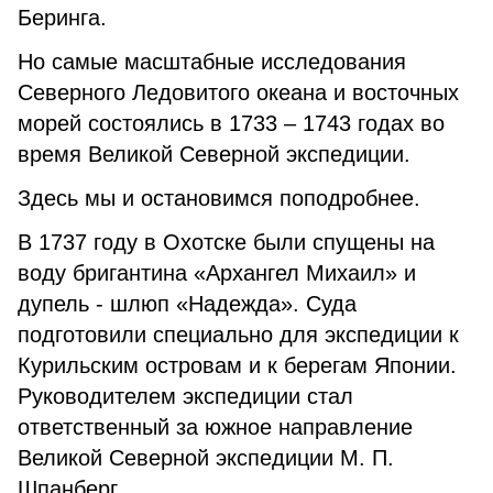
Беринга.
Но самые масштабные исследования
Северного Ледовитого океана и восточных
морей состоялись в 1733 – 1743 годах во
время Великой Северной экспедиции.
Здесь мы и остановимся поподробнее.
В 1737 году в Охотске были спущены на
воду бригантина «Архангел Михаил» и
дупель - шлюп «Надежда». Суда
подготовили специально для экспедиции к
Курильским островам и к берегам Японии.
Руководителем экспедиции стал
ответственный за южное направление
Великой Северной экспедиции М. П.
Шпанберг.