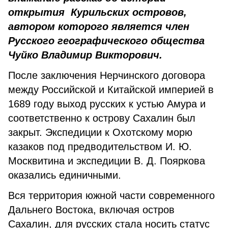
открытия Курильских островов,
автором которого является член
Русского географического общества
Чуйко Владимир Викторович.
После заключения Нерчинского договора
между Российской и Китайской империей в
1689 году выход русских к устью Амура и
соответственно к острову Сахалин был
закрыт. Экспедиции к Охотскому морю
казаков под предводительством И. Ю.
Москвитина и экспедиции В. Д. Пояркова
оказались единичными.
Вся территория южной части современного
Дальнего Востока, включая остров
Сахалин, для русских стала носить статус