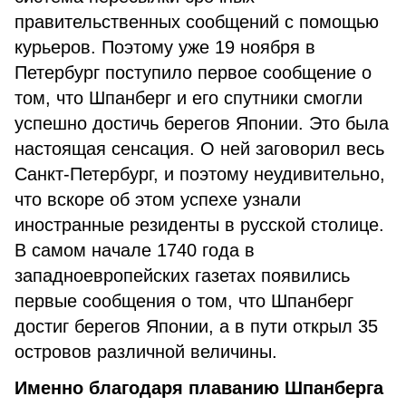
правительственных сообщений с помощью
курьеров. Поэтому уже 19 ноября в
Петербург поступило первое сообщение о
том, что Шпанберг и его спутники смогли
успешно достичь берегов Японии. Это была
настоящая сенсация. О ней заговорил весь
Санкт-Петербург, и поэтому неудивительно,
что вскоре об этом успехе узнали
иностранные резиденты в русской столице.
В самом начале 1740 года в
западноевропейских газетах появились
первые сообщения о том, что Шпанберг
достиг берегов Японии, а в пути открыл 35
островов различной величины.
Именно благодаря плаванию Шпанберга