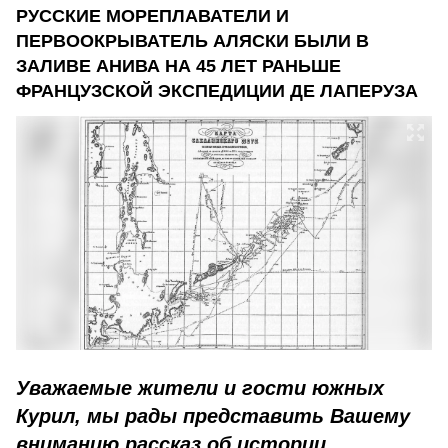
РУССКИЕ МОРЕПЛАВАТЕЛИ И
ПЕРВООКРЫВАТЕЛЬ АЛЯСКИ БЫЛИ В
ЗАЛИВЕ АНИВА НА 45 ЛЕТ РАНЬШЕ
ФРАНЦУЗСКОЙ ЭКСПЕДИЦИИ ДЕ ЛАПЕРУЗА
Уважаемые жители и гости южных
Курил, мы рады представить Вашему
вниманию рассказ об истории