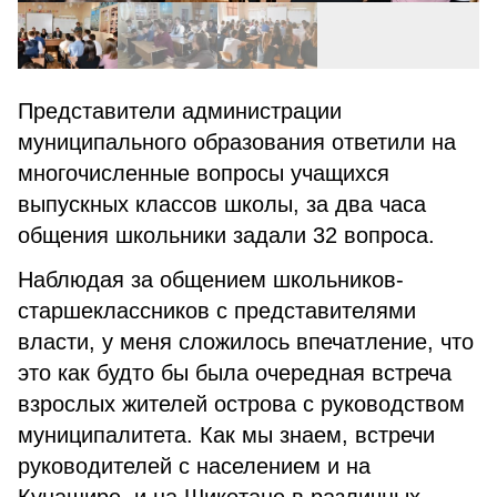
Представители администрации
муниципального образования ответили на
многочисленные вопросы учащихся
выпускных классов школы, за два часа
общения школьники задали 32 вопроса.
Наблюдая за общением школьников-
старшеклассников с представителями
власти, у меня сложилось впечатление, что
это как будто бы была очередная встреча
взрослых жителей острова с руководством
муниципалитета. Как мы знаем, встречи
руководителей с населением и на