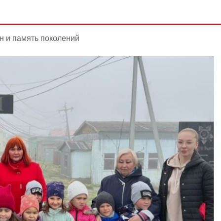
н и память поколений