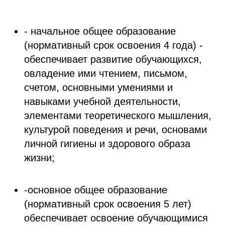
- начальное общее образование
(нормативный срок освоения 4 года) -
обеспечивает развитие обучающихся,
овладение ими чтением, письмом,
счетом, основными умениями и
навыками учебной деятельности,
элементами теоретического мышления,
культурой поведения и речи, основами
личной гигиены и здорового образа
жизни;
-основное общее образование
(нормативный срок освоения 5 лет)
обеспечивает освоение обучающимися