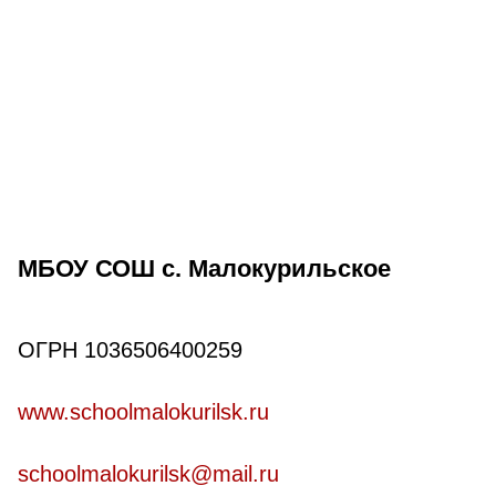
МБОУ СОШ с. Малокурильское
ОГРН 1036506400259
www.schoolmalokurilsk.ru
schoolmalokurilsk@mail.ru