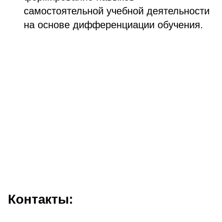
самостоятельной учебной деятельности
на основе дифференциации обучения.
Контакты: