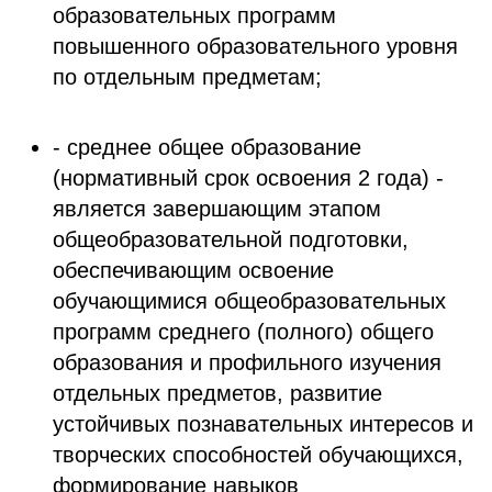
образовательных программ
повышенного образовательного уровня
по отдельным предметам;
- среднее общее образование
(нормативный срок освоения 2 года) -
является завершающим этапом
общеобразовательной подготовки,
обеспечивающим освоение
обучающимися общеобразовательных
программ среднего (полного) общего
образования и профильного изучения
отдельных предметов, развитие
устойчивых познавательных интересов и
творческих способностей обучающихся,
формирование навыков