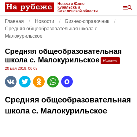
Новости Южно-
Курильска и
Сахалинской области
Главная
Новости
Бизнес-справочник
Средняя общеобразовательная школа с.
Малокурильское
Средняя общеобразовательная
школа с. Малокурильское
Новость
20 мая 2019, 06:03
Средняя общеобразовательная
школа с. Малокурильское