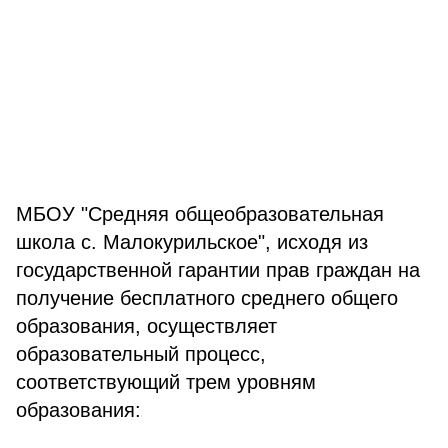
МБОУ "Средняя общеобразовательная
школа с. Малокурильское", исходя из
государственной гарантии прав граждан на
получение бесплатного среднего общего
образования, осуществляет
образовательный процесс,
соответствующий трем уровням
образования: