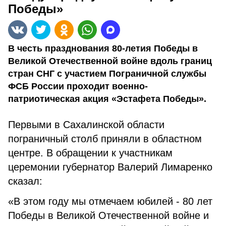
Победы»
В честь празднования 80-летия Победы в
Великой Отечественной войне вдоль границ
стран СНГ с участием Пограничной службы
ФСБ России проходит военно-
патриотическая акция «Эстафета Победы».
Первыми в Сахалинской области
пограничный столб приняли в областном
центре. В обращении к участникам
церемонии губернатор Валерий Лимаренко
сказал:
«В этом году мы отмечаем юбилей - 80 лет
Победы в Великой Отечественной войне и