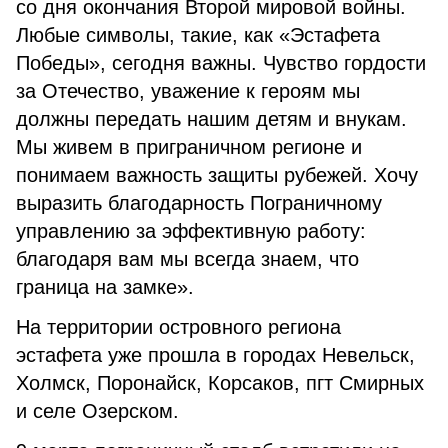
со дня окончания Второй мировой войны.
Любые символы, такие, как «Эстафета
Победы», сегодня важны. Чувство гордости
за Отечество, уважение к героям мы
должны передать нашим детям и внукам.
Мы живем в приграничном регионе и
понимаем важность защиты рубежей. Хочу
выразить благодарность Пограничному
управлению за эффективную работу:
благодаря вам мы всегда знаем, что
граница на замке».
На территории островного региона
эстафета уже прошла в городах Невельск,
Холмск, Поронайск, Корсаков, пгт Смирных
и селе Озерском.