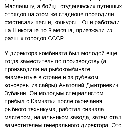
Масленицу, а бойцы студенческих путинных
отрядов на этом же стадионе проводили
фестивали песни, конкурсы. Они работали
на Шикотане по 3 месяца, приезжали из
разных городов СССР.
У директора комбината был молодой еще
тогда заместитель по производству (а
производили на рыбокомбинате
знаменитые в стране и за рубежом
консервы из сайры) Анатолий Дмитриевич
Зубакин. Он молодым специалистом
прибыл с Камчатки после окончания
рыбного техникума, работал сначала
мастером, начальником завода, затем стал
заместителем генерального директора. Это