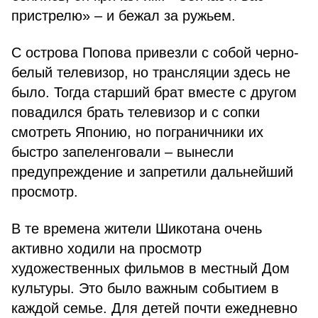
пристрелю» – и бежал за ружьем.
С острова Попова привезли с собой черно-
белый телевизор, но трансляции здесь не
было. Тогда старший брат вместе с другом
повадился брать телевизор и с сопки
смотреть Японию, но пограничники их
быстро запеленговали – вынесли
предупреждение и запретили дальнейший
просмотр.
В те времена жители Шикотана очень
активно ходили на просмотр
художественных фильмов в местный Дом
культуры. Это было важным событием в
каждой семье. Для детей почти ежедневно