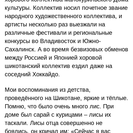
культуры. Коллектив носил почетное звание
народного художественного коллектива, и
артисты несколько раз выезжали на
различные фестивали и региональные
конкурсы во Владивосток и Южно-
Сахалинск. А во время безвизовых обменов
между Россией и Японией хоровой
шикотанский коллектив ездил даже на
соседний Хоккайдо.
Мои воспоминания из детства,
проведённого на Шикотане, яркие и тёплые.
Помню, что было очень много лис. При
доме был сарай с курицами – лисы их
таскали. Лисы отца совершенно не
боялись, он кричал им: «Сейчас я вас