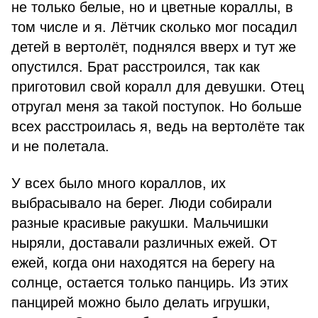
не только белые, но и цветные кораллы, в
том числе и я. Лётчик сколько мог посадил
детей в вертолёт, поднялся вверх и тут же
опустился. Брат расстроился, так как
приготовил свой коралл для девушки. Отец
отругал меня за такой поступок. Но больше
всех расстроилась я, ведь на вертолёте так
и не полетала.
У всех было много кораллов, их
выбрасывало на берег. Люди собирали
разные красивые ракушки. Мальчишки
ныряли, доставали различных ежей. От
ежей, когда они находятся на берегу на
солнце, остается только панцирь. Из этих
панцирей можно было делать игрушки,