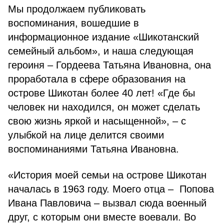
Мы продолжаем публиковать
воспоминания, вошедшие в
информационное издание «Шикотанский
семейный альбом», и наша следующая
героиня – Гордеева Татьяна Ивановна, она
проработала в сфере образования на
острове Шикотан более 40 лет! «Где бы
человек ни находился, он может сделать
свою жизнь яркой и насыщенной», – с
улыбкой на лице делится своими
воспоминаниями Татьяна Ивановна.
«История моей семьи на острове Шикотан
началась в 1963 году. Моего отца – Попова
Ивана Павловича – вызвал сюда военный
друг, с которым они вместе воевали. Во