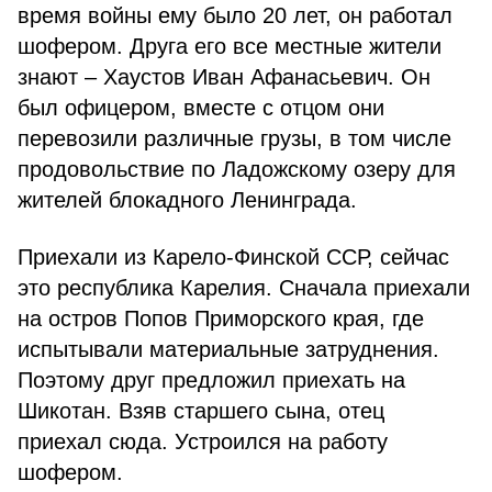
время войны ему было 20 лет, он работал
шофером. Друга его все местные жители
знают – Хаустов Иван Афанасьевич. Он
был офицером, вместе с отцом они
перевозили различные грузы, в том числе
продовольствие по Ладожскому озеру для
жителей блокадного Ленинграда.
Приехали из Карело-Финской ССР, сейчас
это республика Карелия. Сначала приехали
на остров Попов Приморского края, где
испытывали материальные затруднения.
Поэтому друг предложил приехать на
Шикотан. Взяв старшего сына, отец
приехал сюда. Устроился на работу
шофером.