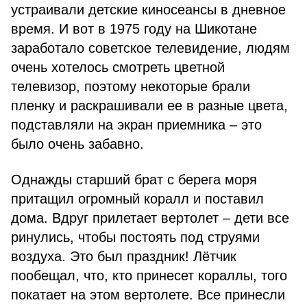
устраивали детские киносеансы в дневное
время. И вот в 1975 году на Шикотане
заработало советское телевидение, людям
очень хотелось смотреть цветной
телевизор, поэтому некоторые брали
пленку и раскрашивали ее в разные цвета,
подставляли на экран приемника – это
было очень забавно.
Однажды старший брат с берега моря
притащил огромный коралл и поставил
дома. Вдруг прилетает вертолет – дети все
ринулись, чтобы постоять под струями
воздуха. Это был праздник! Лётчик
пообещал, что, кто принесет кораллы, того
покатает на этом вертолете. Все принесли