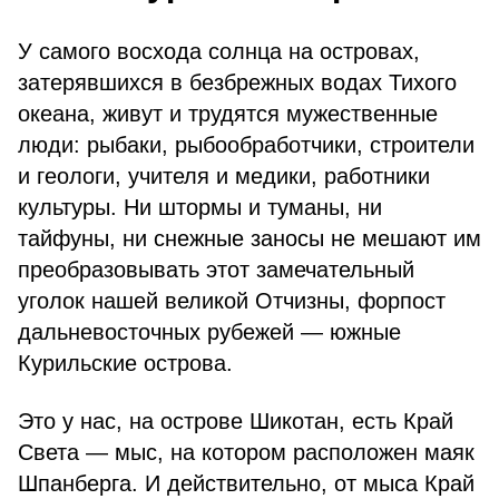
У самого восхода солнца на островах,
затерявшихся в безбрежных водах Тихого
океана, живут и трудятся мужественные
люди: рыбаки, рыбообработчики, строители
и геологи, учителя и медики, работники
культуры. Ни штормы и туманы, ни
тайфуны, ни снежные заносы не мешают им
преобразовывать этот замечательный
уголок нашей великой Отчизны, форпост
дальневосточных рубежей — южные
Курильские острова.
Это у нас, на острове Шикотан, есть Край
Света — мыс, на котором расположен маяк
Шпанберга. И действительно, от мыса Край