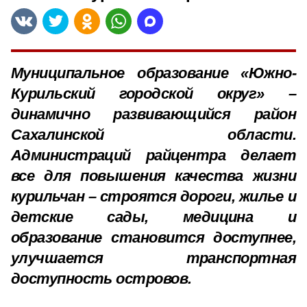
Муниципальное образование «Южно-
Курильский городской округ» –
динамично развивающийся район
Сахалинской области.
Администраций райцентра делает
все для повышения качества жизни
курильчан – строятся дороги, жилье и
детские сады, медицина и
образование становится доступнее,
улучшается транспортная
доступность островов.