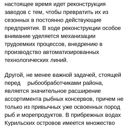
настоящее время идет реконструкция
заводов с тем, чтобы превратить их из
сезонных в постоянно действующие
предприятия. В ходе реконструкции особое
внимание уделяется механизации
трудоемких процессов, внедрению в
производство автоматизированных
технологических линий.
Другой, не менее важной задачей, стоящей
перед рыбообработчиками района,
является значительное расширение
ассортимента рыбных консервов, причем не
только из привычных уже освоенных пород
рыб и морепродуктов. В прибрежных водах
Курильских островов имеется множество