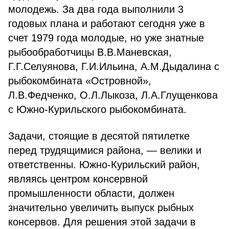
молодежь. За два года выполнили 3
годовых плана и работают сегодня уже в
счет 1979 года молодые, но уже знатные
рыбообработчицы В.В.Маневская,
Г.Г.Селуянова, Г.И.Ильина, А.М.Дыдалина с
рыбокомбината «Островной»,
Л.В.Федченко, О.Л.Лыкоза, Л.А.Глущенкова
с Южно-Курильского рыбокомбината.
Задачи, стоящие в десятой пятилетке
перед трудящимися района, — велики и
ответственны. Южно-Курильский район,
являясь центром консервной
промышленности области, должен
значительно увеличить выпуск рыбных
консервов. Для решения этой задачи в