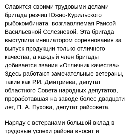
Славится своими трудовыми делами
бригада резчиц Южно-Курильского
рыбокомбината, возглавляемая Раисой
Васильевной Селезневой. Эта бригада
выступила инициатором соревнования за
выпуск продукции только отличного
качества, а каждый член бригады
добивается звания «Отличник качества».
Здесь работают замечательные ветераны,
такие как Р.И. Дмитриева, депутат
областного Совета народных депутатов,
проработавшая на заводе более двадцати
лет, П. А. Пухова, депутат райсовета.
Наряду с ветеранами большой вклад в
трудовые успехи района вносит и