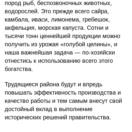
пород рыб, беспозвоночных животных,
водорослей. Это прежде всего сайра,
камбала, иваси, лимонема, гребешок,
акфельция, морская капуста. Сотни и
тысячи тонн ценнейшей продукции можно
получить из урожая «голубой целины», и
наша важнейшая задача — по-хозяйски
отнестись к использованию всего этого
богатства.
Трудящиеся района будут и впредь
повышать эффективность производства и
качество работы и тем самым внесут свой
достойный вклад в выполнение
исторических решений правительства.