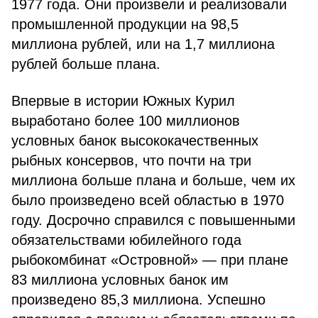
1977 года. Они произвели и реализовали
промышленной продукции на 98,5
миллиона рублей, или на 1,7 миллиона
рублей больше плана.
Впервые в истории Южных Курил
выработано более 100 миллионов
условных банок высококачественных
рыбных консервов, что почти на три
миллиона больше плана и больше, чем их
было произведено всей областью в 1970
году. Досрочно справился с повышенными
обязательствами юбилейного года
рыбокомбинат «Островной» — при плане
83 миллиона условных банок им
произведено 85,3 миллиона. Успешно