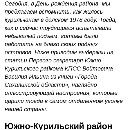
Сегодня, в День рождения района, мы
предлагаем вспомнить, как жилось
курильчанам в далеком 1978 году. Тогда,
как и сейчас трудящиеся испытывали
небывалый подъем, готовы были
работать на благо своих родных
островов. Ниже приводим выдержки из
статьи Первого секретаря Южно-
Курильского райкома КПСС Войтовича
Василия Ильича из книги «Города
Сахалинской области», наглядно
иллюстрирующей настроения, которые
царили тогда в самом отдаленном уголке
нашей страны.
Южно-Курильский район