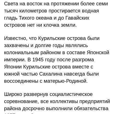
Света на восток на протяжении более семи
тысяч километров простирается водная
гладь Тихого океана и до Гавайских
островов нет ни клочка земли.
Известно, что Курильские острова были
захвачены и долгие годы являлись
колониальным районом в составе Японской
империи. В 1945 году после разгрома
Японии Курильские острова вместе с
южной частью Сахалина навсегда были
воссоединены с матерью-Родиной.
Широко развернув социалистическое
соревнование, все коллективы предприятий
района досрочно выполнили обязательства